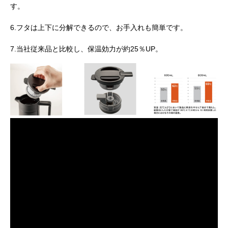
す。
6.フタは上下に分解できるので、お手入れも簡単です。
7.当社従来品と比較し、保温効力が約25％UP。