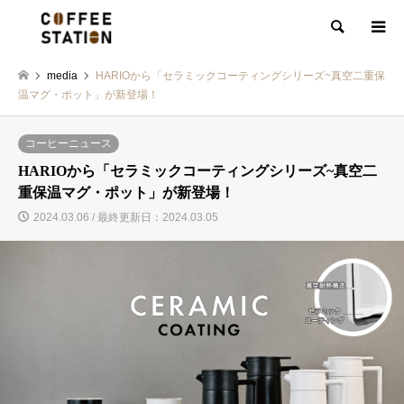
検索
media
HARIOから「セラミックコーティングシリーズ~真空二重保
温マグ・ポット」が新登場！
コーヒーニュース
HARIOから「セラミックコーティングシリーズ~真空二
重保温マグ・ポット」が新登場！
2024.03.06 / 最終更新日：2024.03.05