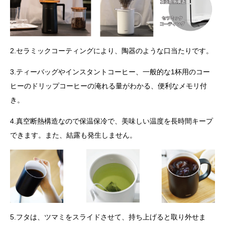
2.セラミックコーティングにより、陶器のような口当たりです。
3.ティーバッグやインスタントコーヒー、一般的な1杯用のコー
ヒーのドリップコーヒーの淹れる量がわかる、便利なメモリ付
き。
4.真空断熱構造なので保温保冷で、美味しい温度を長時間キープ
できます。また、結露も発生しません。
5.フタは、ツマミをスライドさせて、持ち上げると取り外せま