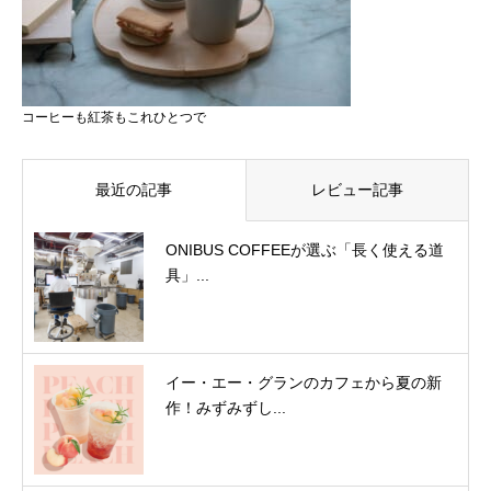
コーヒーも紅茶もこれひとつで
最近の記事
レビュー記事
ONIBUS COFFEEが選ぶ「長く使える道
具」...
イー・エー・グランのカフェから夏の新
作！みずみずし...