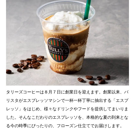
タリーズコーヒーは８月７日に創業日を迎えます。創業以来、バ
リスタがエスプレッソマシンで⼀杯⼀杯丁寧に抽出する「エスプ
レッソ」をはじめ、様々なドリンクやフードを提供してまいりま
した。そんなこだわりのエスプレッソを、本格的な夏の到来とな
る今の時季にぴったりの、フローズン仕立てでお届けします。