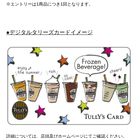
※エントリーは1商品につき1回となります。
●デジタルタリーズカードイメージ
詳細については、店頭及びホームページにてご確認ください。