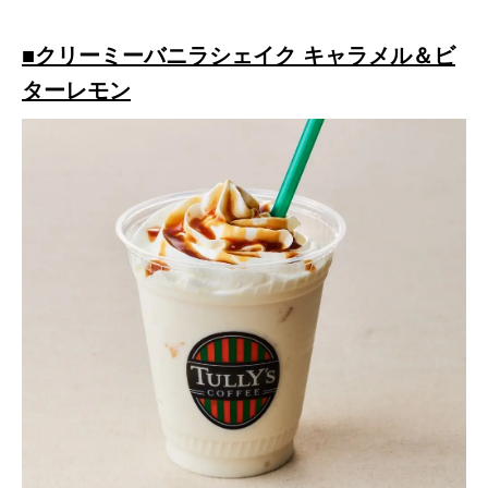
■クリーミーバニラシェイク キャラメル＆ビ
ターレモン