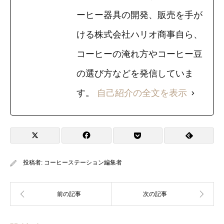
ーヒー器具の開発、販売を手が
ける株式会社ハリオ商事自ら、
コーヒーの淹れ方やコーヒー豆
の選び方などを発信していま
す。
自己紹介の全文を表示
投稿者:
コーヒーステーション編集者