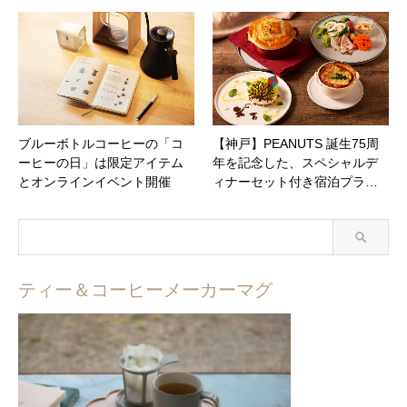
ブルーボトルコーヒーの「コ
【神戸】PEANUTS 誕生75周
ーヒーの日」は限定アイテム
年を記念した、スペシャルデ
とオンラインイベント開催
ィナーセット付き宿泊プラ…
ティー＆コーヒーメーカーマグ