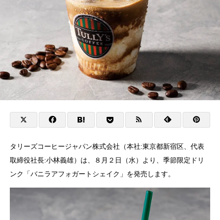
タリーズコーヒージャパン株式会社（本社:東京都新宿区、代表
取締役社長:小林義雄）は、８月２日（水）より、季節限定ドリ
ンク「バニラアフォガートシェイク」を発売します。