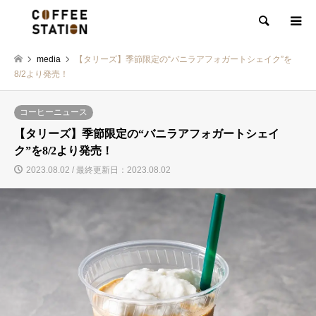
検索
media
【タリーズ】季節限定の“バニラアフォガートシェイク”を
8/2より発売！
コーヒーニュース
【タリーズ】季節限定の“バニラアフォガートシェイ
ク”を8/2より発売！
2023.08.02 / 最終更新日：2023.08.02