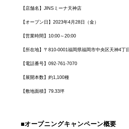
【店舗名】JINSミーナ天神店
【オープン日】2023年4月28日（金）
【営業時間】10:00～20:00
【所在地】〒810-0001福岡県福岡市中央区天神4丁
【電話番号】092-761-7070
【展開本数】約1,100種
【敷地面積】79.33坪
■
オープニングキャンペーン概要