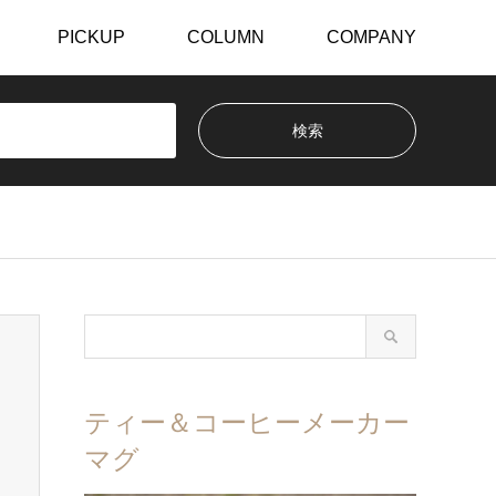
PICKUP
COLUMN
COMPANY
ティー＆コーヒーメーカー
マグ