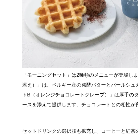
「モーニングセット」は2種類のメニューが登場しま
添え）」は、ベルギー産の発酵バターとパールシュ
トB（オレンジチョコレートクレープ）」は厚手の
ースを添えて提供します。チョコレートとの相性が
セットドリンクの選択肢も拡充し、コーヒーと紅茶