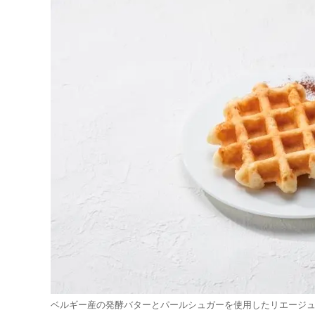
ベルギー産の発酵バターとパールシュガーを使用したリエージ