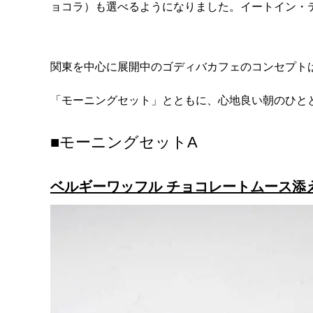
ョコラ）も選べるようになりました。イートイン・
関東を中心に展開中のゴディバカフェのコンセプトは、「Ele
「モーニングセット」とともに、心地良い朝のひと
■モーニングセットA
ベルギーワッフル チョコレートムース添