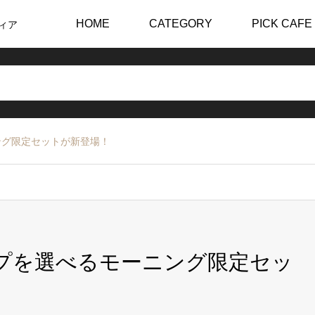
HOME
CATEGORY
PICK CAFE
ィア
ニング限定セットが新登場！
クレープを選べるモーニング限定セッ