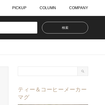
PICKUP
COLUMN
COMPANY
ティー＆コーヒーメーカー
マグ