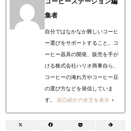
コーヒーステーション編
集者
自分ではなかなか難しいコーヒ
ー選びをサポートすること。コ
ーヒー器具の開発、販売を手が
ける株式会社ハリオ商事自ら、
コーヒーの淹れ方やコーヒー豆
の選び方などを発信していま
す。
自己紹介の全文を表示