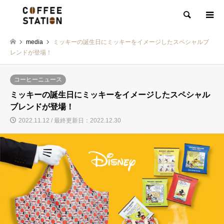
検索
media
ミッキーの誕生日にミッキーをイメージしたスペシャルブ
レンドが登場！
コーヒーニュース
ミッキーの誕生日にミッキーをイメージしたスペシャル
ブレンドが登場！
2022.11.12 / 最終更新日：2022.12.30