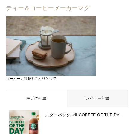
ティー＆コーヒーメーカーマグ
コーヒーも紅茶もこれひとつで
最近の記事
レビュー記事
スターバックス® COFFEE OF THE DA...