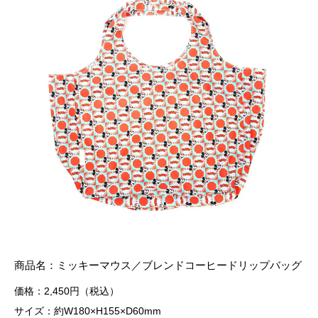
商品名：ミッキーマウス／ブレンドコーヒードリップバッグ
価格：2,450円（税込）
サイズ：約W180×H155×D60mm