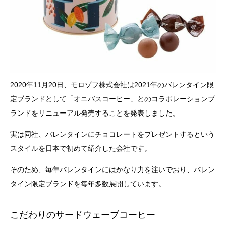
2020年11月20日、モロゾフ株式会社は2021年のバレンタイン限
定ブランドとして「オニバスコーヒー」とのコラボレーションブ
ランドをリニューアル発売することを発表しました。
実は同社、バレンタインにチョコレートをプレゼントするという
スタイルを日本で初めて紹介した会社です。
そのため、毎年バレンタインにはかなり力を注いでおり、バレン
タイン限定ブランドを毎年多数展開しています。
こだわりのサードウェーブコーヒー