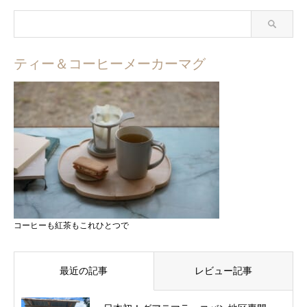
ティー＆コーヒーメーカーマグ
コーヒーも紅茶もこれひとつで
最近の記事
レビュー記事