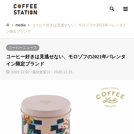
検索
media
コーヒー好きは見逃せない、モロゾフの2021年バレンタイ
ン限定ブランド
コーヒーニュース
コーヒー好きは見逃せない、モロゾフの2021年バレンタ
イン限定ブランド
2020.12.02 / 最終更新日：2020.12.15