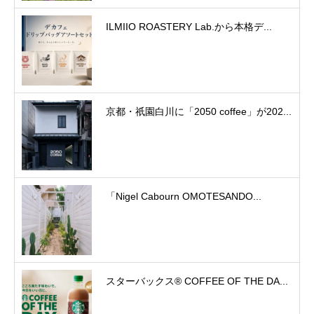
ILMIIO ROASTERY Lab.から本格デ...
京都・祇園白川に「2050 coffee」が202...
「Nigel Cabourn OMOTESANDO...
スターバックス® COFFEE OF THE DA...