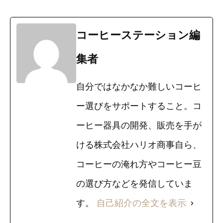
コーヒーステーション編
集者
自分ではなかなか難しいコーヒ
ー選びをサポートすること。コ
ーヒー器具の開発、販売を手が
ける株式会社ハリオ商事自ら、
コーヒーの淹れ方やコーヒー豆
の選び方などを発信していま
す。
自己紹介の全文を表示