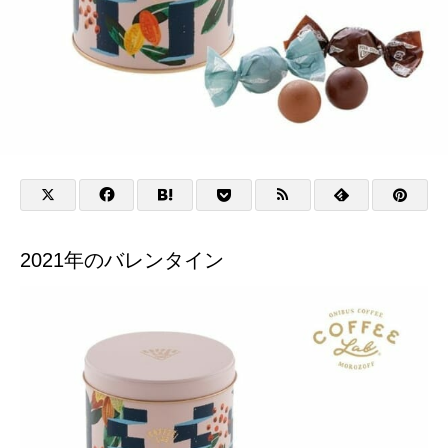
2021年のバレンタイン