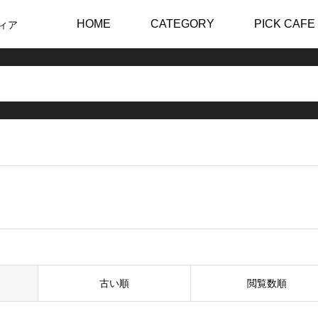
HOME
CATEGORY
PICK CAFE
ィア
古い順
閲覧数順