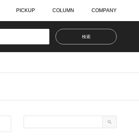
PICKUP
COLUMN
COMPANY