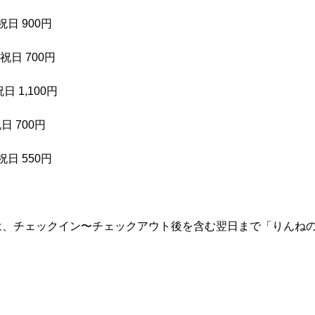
日 900円
日 700円
 1,100円
 700円
日 550円
お客さまは、チェックイン〜チェックアウト後を含む翌日まで「りんね