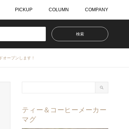
PICKUP
COLUMN
COMPANY
グランドオープンします！
ティー＆コーヒーメーカー
マグ