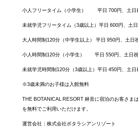
小人フリータイム（小学生） 平日 700円、土日祝
未就学児フリータイム（3歳以上）平日 600円、土日祝
大人時間制120分（中学生以上） 平日 950円、土日祝日
小人時間制120分（小学生） 平日 550円、土日祝日
未就学児時間制120分（3歳以上）平日 450円、土日祝
※3歳未満のお子様は入館無料
THE BOTANICAL RESORT 林音に宿泊の
を無料でご利用いただけます。
運営会社：株式会社ボタラシアンリゾート