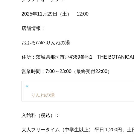
2025年11月29日（土） 12:00
店舗情報：
おふろcafe りんねの湯
住所：茨城県那珂市戸4369番地1 THE BOTANICAL
営業時間：7:00～23:00（最終受付22:00）
りんねの湯
入館料（税込）：
大人フリータイム（中学生以上） 平日 1,200円、土日祝