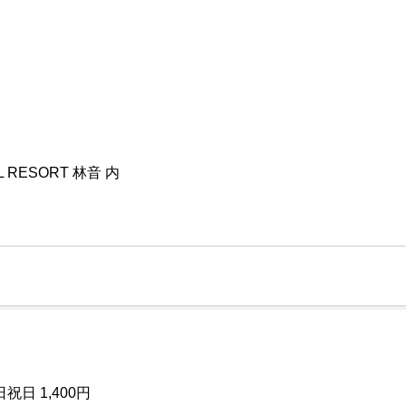
 RESORT 林音 内
日 1,400円