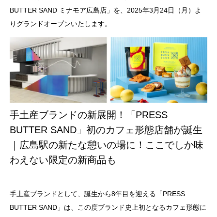
BUTTER SAND ミナモア広島店」を、2025年3月24日（月）よ
りグランドオープンいたします。
手土産ブランドの新展開！「PRESS
BUTTER SAND」初のカフェ形態店舗が誕生
｜広島駅の新たな憩いの場に！ここでしか味
わえない限定の新商品も
手土産ブランドとして、誕生から8年目を迎える「PRESS
BUTTER SAND」は、この度ブランド史上初となるカフェ形態に