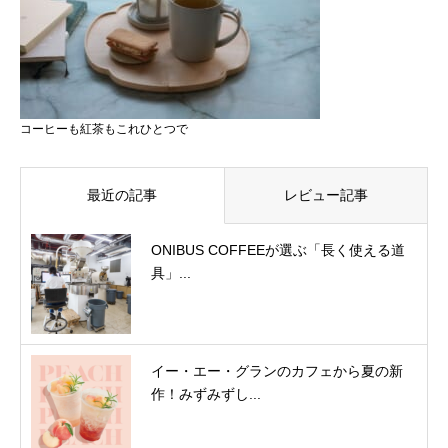
コーヒーも紅茶もこれひとつで
最近の記事
レビュー記事
ONIBUS COFFEEが選ぶ「長く使える道
具」...
イー・エー・グランのカフェから夏の新
作！みずみずし...