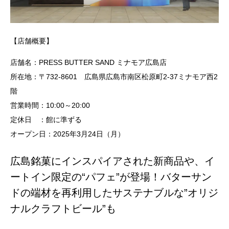
【店舗概要】
店舗名：PRESS BUTTER SAND ミナモア広島店
所在地：〒732-8601 広島県広島市南区松原町2-37ミナモア西2
階
営業時間：10:00～20:00
定休日 ：館に準ずる
オープン日：2025年3月24日（月）
広島銘菓にインスパイアされた新商品や、イ
ートイン限定の“パフェ”が登場！バターサン
ドの端材を再利用したサステナブルな”オリジ
ナルクラフトビール”も