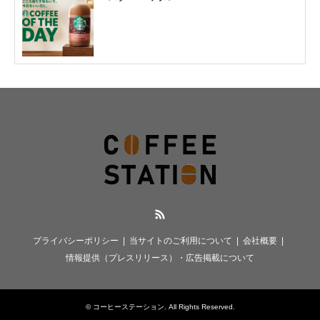
RSS
プライバシーポリシー
当サイトのご利用について
会社概要
情報提供（プレスリリース）・広告掲載について
©
コーヒーステーション
. All Rights Reserved.