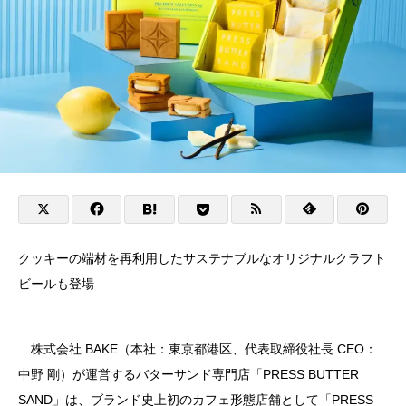
クッキーの端材を再利用したサステナブルなオリジナルクラフト
ビールも登場
株式会社 BAKE（本社：東京都港区、代表取締役社長 CEO：
中野 剛）が運営するバターサンド専門店「PRESS BUTTER
SAND」は、ブランド史上初のカフェ形態店舗として「PRESS