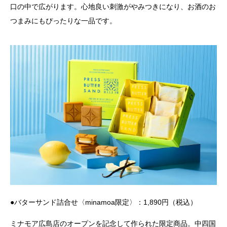
口の中で広がります。心地良い刺激がやみつきになり、お酒のお
つまみにもぴったりな一品です。
●バターサンド詰合せ〈minamoa限定〉：1,890円（税込）
ミナモア広島店のオープンを記念して作られた限定商品。中四国