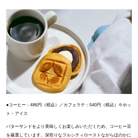
●コーヒー：486円（税込）／カフェラテ：540円（税込）※ホッ
ト・アイス
バターサンドをより美味しくお楽しみいただくため、コーヒー豆
を厳選しています。深煎りなフルシティローストながらほのかに