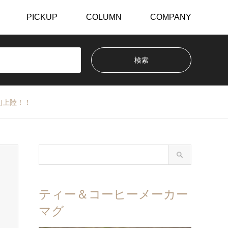
PICKUP
COLUMN
COMPANY
県初上陸！！
ティー＆コーヒーメーカー
マグ