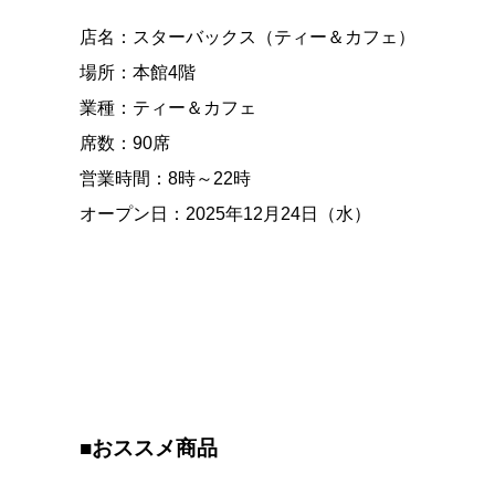
店名：スターバックス（ティー＆カフェ）
場所：本館4階
業種：ティー＆カフェ
席数：90席
営業時間：8時～22時
オープン日：2025年12月24日（水）
■おススメ商品