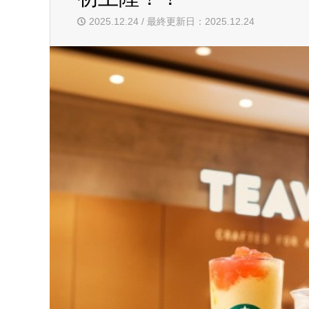
2025.12.24 / 最終更新日：2025.12.24