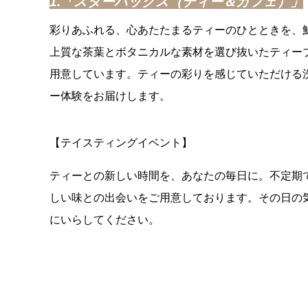
1.「スターバックス（ティー＆カフェ）」
彩りあふれる、心あたたまるティーのひとときを、
上質な茶葉とボタニカルな素材を選び抜いたティーブ
用意しています。ティーの彩りを感じていただける
ー体験をお届けします。
【テイスティングイベント】
ティーとの新しい時間を、あなたの毎日に。不定期
しい味との出会いをご用意しております。その日の
にいらしてください。