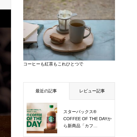
コーヒーも紅茶もこれひとつで
最近の記事
レビュー記事
スターバックス®
COFFEE OF THE DAYか
ら新商品「カフ…