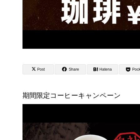
Post
Share
Hatena
Pock
期間限定コーヒーキャンペーン