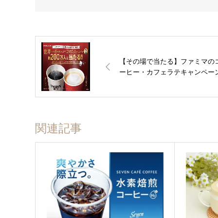
【その場で当たる】ファミマの
ーヒー・カフェラテキャンペー
関連記事