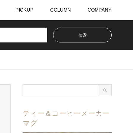
PICKUP
COLUMN
COMPANY
ティー＆コーヒーメーカー
マグ