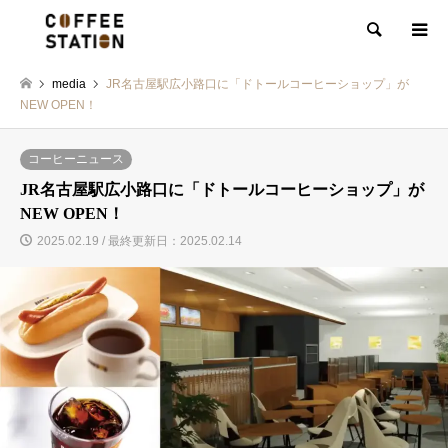
検索
media
JR名古屋駅広小路口に「ドトールコーヒーショップ」が
NEW OPEN！
コーヒーニュース
JR名古屋駅広小路口に「ドトールコーヒーショップ」が
NEW OPEN！
2025.02.19 / 最終更新日：2025.02.14