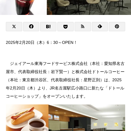
2025年2月20日（木）6：30～OPEN！
ジェイアール東海フードサービス株式会社（本社：愛知県名古
屋市、代表取締役社長：岩下賢一）と株式会社ドトールコーヒー
（本社：東京都渋谷区、代表取締役社長：星野正則）は、2025
年2月20日（木）より、JR名古屋駅広小路口に新たな「ドトール
コーヒーショップ」をオープンいたします。