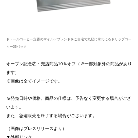
ドトールコーヒー定番のマイルドブレンドをご自宅で気軽に味わえるドリップコー
ヒー35パック
オープン記念②：売店商品10％オフ（※一部対象外の商品があり
ます）
※画像は全てイメージです。
※発売日時や価格、商品の仕様は、予告なく変更する場合がござ
います。
また、急遽販売を終了する場合がございます。
（画像はプレスリリースより）
▼外部リンク