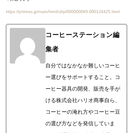
https://prtimes.jp/main/html/rd/p/000000069.000124425.html
コーヒーステーション編
集者
自分ではなかなか難しいコーヒ
ー選びをサポートすること。コ
ーヒー器具の開発、販売を手が
ける株式会社ハリオ商事自ら、
コーヒーの淹れ方やコーヒー豆
の選び方などを発信していま