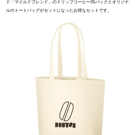
ド「マイルドブレンド」のドリップコーヒー35パックとオリジナ
ルのトートバッグがセットになったお得なセットです。