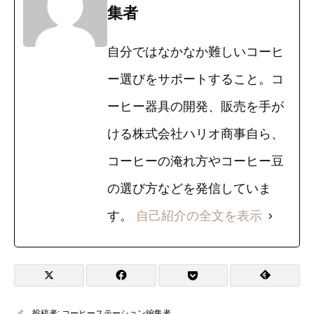
集者
自分ではなかなか難しいコーヒ
ー選びをサポートすること。コ
ーヒー器具の開発、販売を手が
ける株式会社ハリオ商事自ら、
コーヒーの淹れ方やコーヒー豆
の選び方などを発信していま
す。
自己紹介の全文を表示
投稿者:
コーヒーステーション編集者