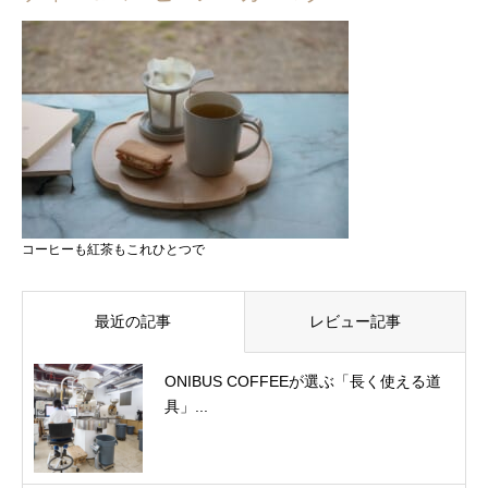
コーヒーも紅茶もこれひとつで
最近の記事
レビュー記事
ONIBUS COFFEEが選ぶ「長く使える道
具」...