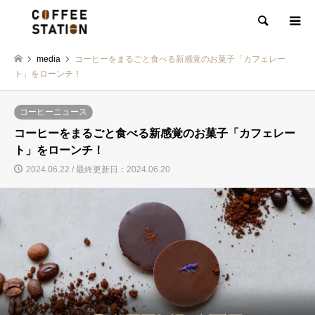
検索
media
コーヒーをまるごと食べる新感覚のお菓子「カフェレー
ト」をローンチ！
コーヒーニュース
コーヒーをまるごと食べる新感覚のお菓子「カフェレー
ト」をローンチ！
2024.06.22 / 最終更新日：2024.06.20