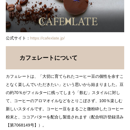
公式サイト：
https://cafexlate.jp/
カフェレートについて
カフェレートは、「大切に育てられたコーヒー豆の個性を余すこ
となく楽しんでいただきたい」という思いから始まりました。豆
の約70％がフィルターに残ってしまう「飲む」スタイルに対し
て、コーヒーのアロマオイルなどをとりこぼさず、100％楽しむ
新しいスタイルです。コーヒー豆をまるごと微粉砕したコーヒー
粉末と、ココアバターを配合し製造されます（配合特許登録済み
【第7068149号】）。