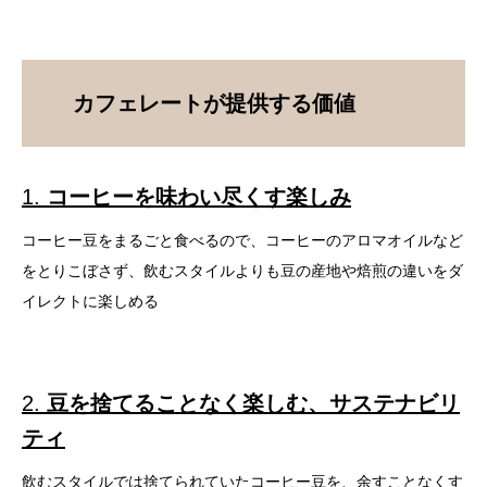
カフェレートが提供する価値
1.
コーヒーを味わい尽くす楽しみ
コーヒー豆をまるごと食べるので、コーヒーのアロマオイルなど
をとりこぼさず、飲むスタイルよりも豆の産地や焙煎の違いをダ
イレクトに楽しめる
2.
豆を捨てることなく楽しむ、サステナビリ
ティ
飲むスタイルでは捨てられていたコーヒー豆を、余すことなくす