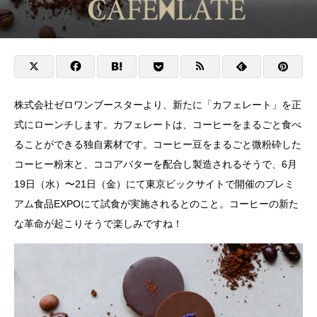
株式会社ゼロワンブースターより、新たに「カフェレート」を正
式にローンチします。カフェレートは、コーヒーをまるごと食べ
ることができる独自素材です。コーヒー豆をまるごと微粉砕した
コーヒー粉末と、ココアバターを配合し製造されるそうで、6月
19日（水）〜21日（金）にて東京ビックサイトで開催のプレミ
アム食品EXPOにて試食が実施されるとのこと。コーヒーの新た
な革命が起こりそうで楽しみですね！