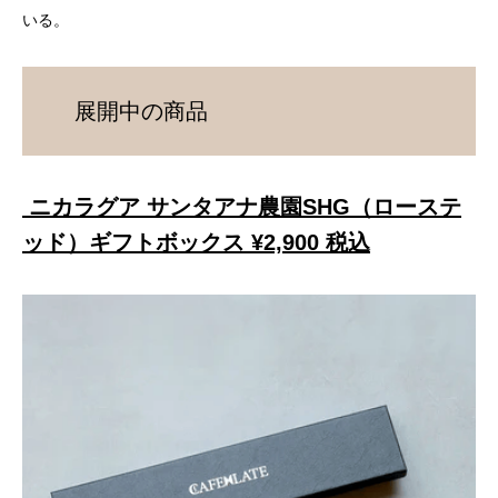
いる。
展開中の商品
ニカラグア サンタアナ農園SHG（ローステ
ッド）ギフトボックス ¥2,900 税込