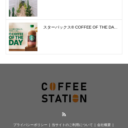
スターバックス® COFFEE OF THE DA...
RSS
プライバシーポリシー
当サイトのご利用について
会社概要