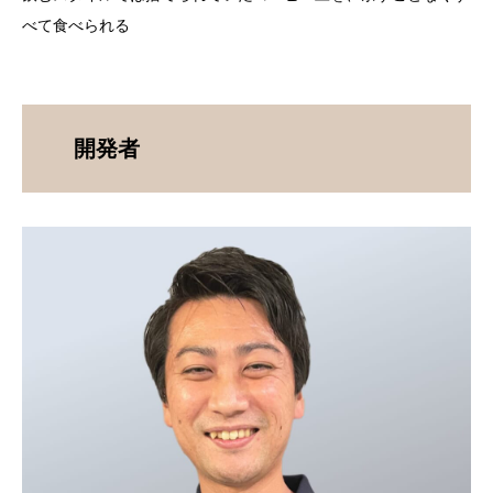
べて食べられる
開発者