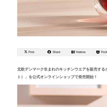
Post
Share
Hatena
Pock
北欧デンマーク生まれのキッチンウエアを販売するボ
ト）」を公式オンラインショップで発売開始！