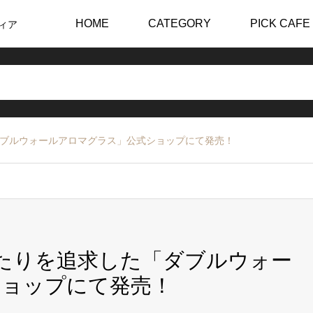
HOME
CATEGORY
PICK CAFE
ィア
ダブルウォールアロマグラス」公式ショップにて発売！
当たりを追求した「ダブルウォー
ショップにて発売！