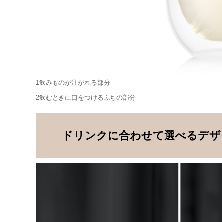
1飲みものが注がれる部分
2飲むときに口をつけるふちの部分
ドリンクに合わせて選べるデザ