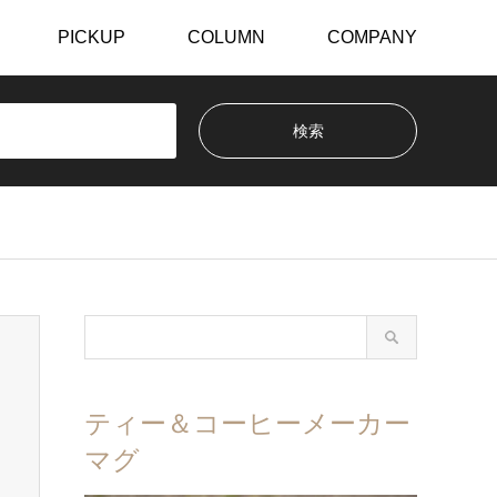
PICKUP
COLUMN
COMPANY
ティー＆コーヒーメーカー
マグ