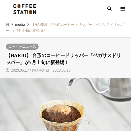
検索
media
【HARIO】 台形のコーヒードリッパー「ペガサスドリッパ
ー」が7月上旬に新登場！
コーヒーニュース
【HARIO】 台形のコーヒードリッパー「ペガサスドリ
ッパー」が7月上旬に新登場！
2023.05.17 / 最終更新日：2023.05.17