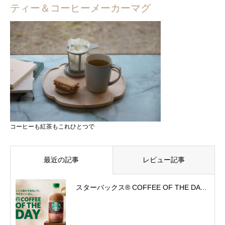
ティー＆コーヒーメーカーマグ
コーヒーも紅茶もこれひとつで
最近の記事
レビュー記事
スターバックス® COFFEE OF THE DA...