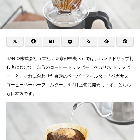
HARIO株式会社（本社：東京都中央区）では、ハンドドリップ初
心者にむけて、台形のコーヒードリッパー「ペガサス ドリッパ
ー」と、それに合わせた台形のペーパーフィルター「ペガサス
コーヒーペーパーフィルター」を7月上旬に発売します。どちら
も日本製です。