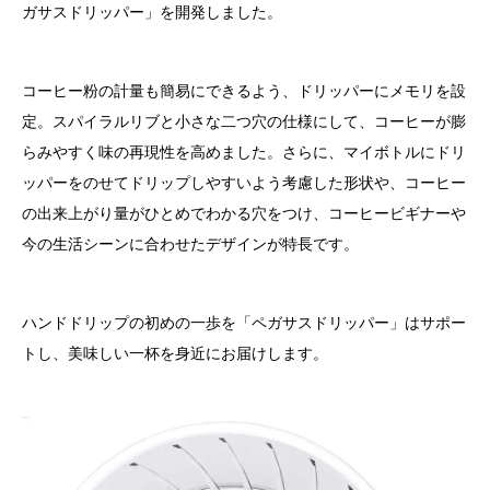
ガサスドリッパー」を開発しました。
コーヒー粉の計量も簡易にできるよう、ドリッパーにメモリを設
定。スパイラルリブと小さな二つ穴の仕様にして、コーヒーが膨
らみやすく味の再現性を高めました。さらに、マイボトルにドリ
ッパーをのせてドリップしやすいよう考慮した形状や、コーヒー
の出来上がり量がひとめでわかる穴をつけ、コーヒービギナーや
今の生活シーンに合わせたデザインが特長です。
ハンドドリップの初めの一歩を「ペガサスドリッパー」はサポー
トし、美味しい一杯を身近にお届けします。