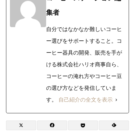
集者
自分ではなかなか難しいコーヒ
ー選びをサポートすること。コ
ーヒー器具の開発、販売を手が
ける株式会社ハリオ商事自ら、
コーヒーの淹れ方やコーヒー豆
の選び方などを発信していま
す。
自己紹介の全文を表示