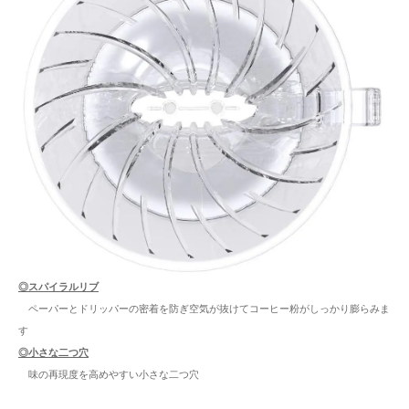
◎スパイラルリブ
ペーパーとドリッパーの密着を防ぎ空気が抜けてコーヒー粉がしっかり膨らみま
す
◎小さな二つ穴
味の再現度を高めやすい小さな二つ穴