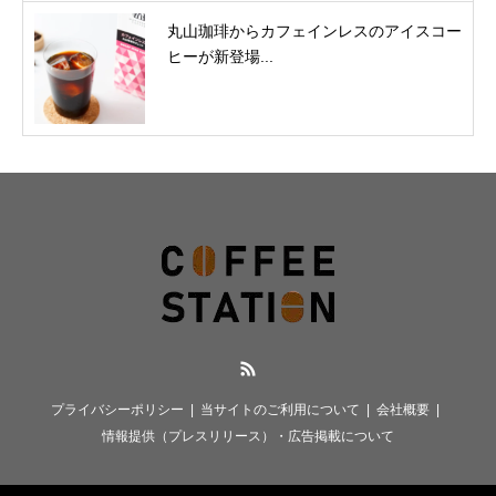
丸山珈琲からカフェインレスのアイスコー
ヒーが新登場...
RSS
プライバシーポリシー
当サイトのご利用について
会社概要
情報提供（プレスリリース）・広告掲載について