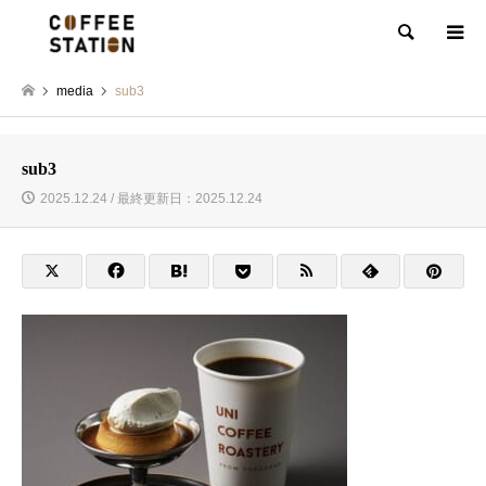
検索
media
sub3
sub3
2025.12.24 / 最終更新日：2025.12.24