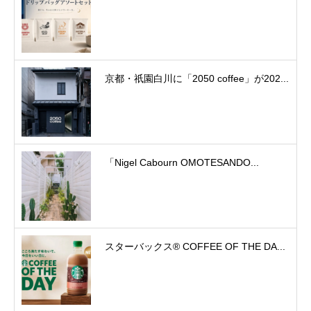
京都・祇園白川に「2050 coffee」が202...
「Nigel Cabourn OMOTESANDO...
スターバックス® COFFEE OF THE DA...