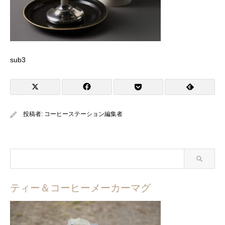
sub3
投稿者:
コーヒーステーション編集者
ティー＆コーヒーメーカーマグ