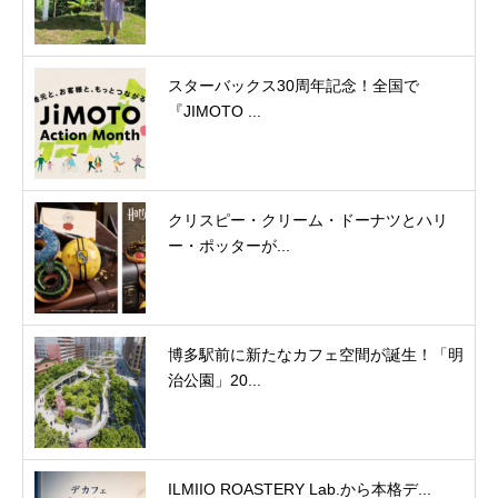
スターバックス30周年記念！全国で
『JIMOTO ...
クリスピー・クリーム・ドーナツとハリ
ー・ポッターが...
博多駅前に新たなカフェ空間が誕生！「明
治公園」20...
ILMIIO ROASTERY Lab.から本格デ...