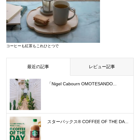
コーヒーも紅茶もこれひとつで
最近の記事
レビュー記事
「Nigel Cabourn OMOTESANDO...
スターバックス® COFFEE OF THE DA...