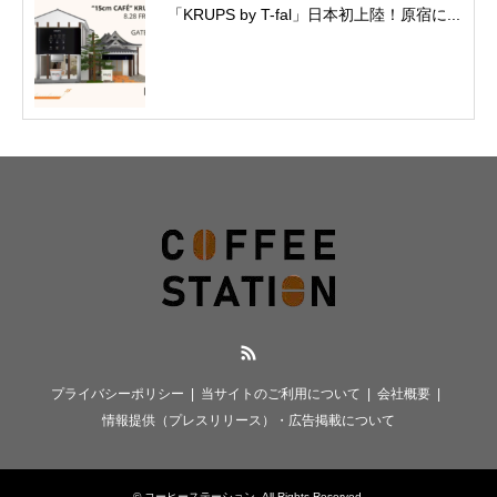
「KRUPS by T-fal」日本初上陸！原宿に...
RSS
プライバシーポリシー
当サイトのご利用について
会社概要
情報提供（プレスリリース）・広告掲載について
©
コーヒーステーション
. All Rights Reserved.