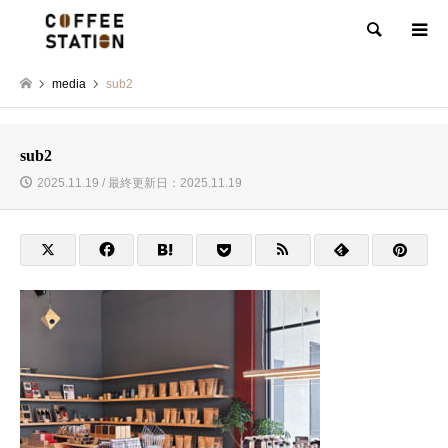
検索
media
sub2
sub2
2025.11.19 / 最終更新日：2025.11.19