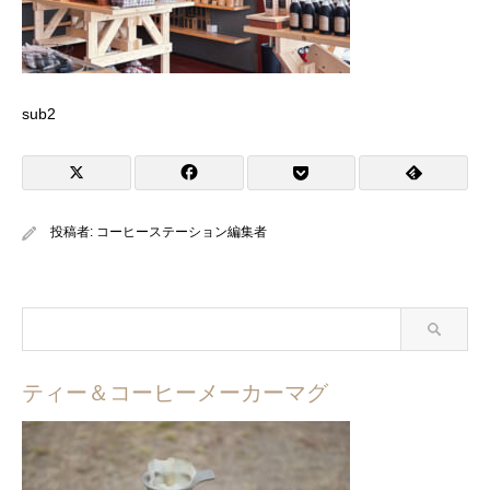
sub2
投稿者:
コーヒーステーション編集者
ティー＆コーヒーメーカーマグ