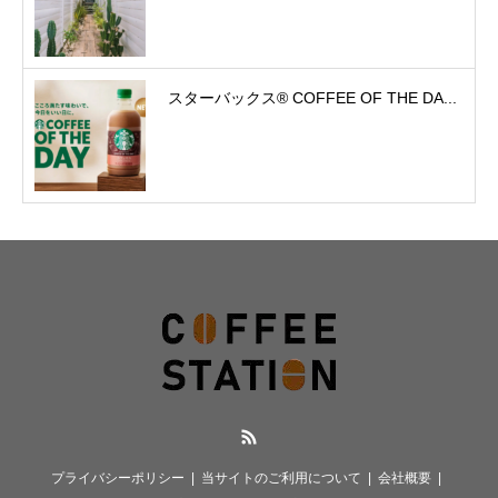
スターバックス® COFFEE OF THE DA...
RSS
プライバシーポリシー
当サイトのご利用について
会社概要