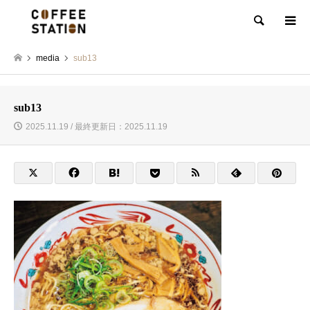
検索
media
sub13
sub13
2025.11.19 / 最終更新日：2025.11.19