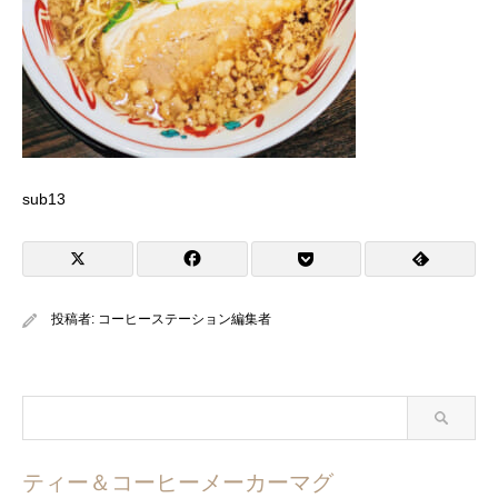
sub13
投稿者:
コーヒーステーション編集者
ティー＆コーヒーメーカーマグ