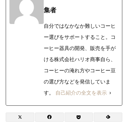
集者
自分ではなかなか難しいコーヒ
ー選びをサポートすること。コ
ーヒー器具の開発、販売を手が
ける株式会社ハリオ商事自ら、
コーヒーの淹れ方やコーヒー豆
の選び方などを発信していま
す。
自己紹介の全文を表示