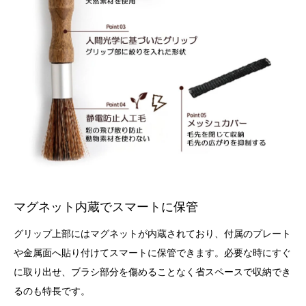
マグネット内蔵でスマートに保管
グリップ上部にはマグネットが内蔵されており、付属のプレート
や金属面へ貼り付けてスマートに保管できます。必要な時にすぐ
に取り出せ、ブラシ部分を傷めることなく省スペースで収納でき
るのも特長です。