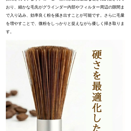
おり、細かな毛先がグラインダー内部やフィルター周辺の隙間ま
で入り込み、効率良く粉を掻き出すことが可能です。さらに毛量
を増やすことで、微粉をしっかりと捉えながら優しく掃き取りま
す。