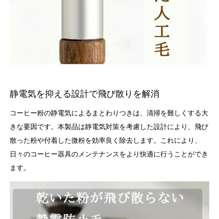
静電気を抑える設計で飛び散りを解消
コーヒー粉の静電気によるまとわりつきは、清掃を難しくする大
きな要因です。本製品は静電気対策を考慮した設計により、飛び
散った粉や付着した微粉を効率良く除去します。これにより、
日々のコーヒー器具のメンテナンスをより快適に行うことができ
ます。