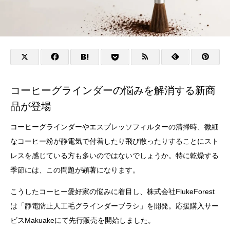
コーヒーグラインダーの悩みを解消する新商
品が登場
コーヒーグラインダーやエスプレッソフィルターの清掃時、微細
なコーヒー粉が静電気で付着したり飛び散ったりすることにスト
レスを感じている方も多いのではないでしょうか。特に乾燥する
季節には、この問題が顕著になります。
こうしたコーヒー愛好家の悩みに着目し、株式会社FlukeForest
は「静電防止人工毛グラインダーブラシ」を開発。応援購入サー
ビスMakuakeにて先行販売を開始しました。