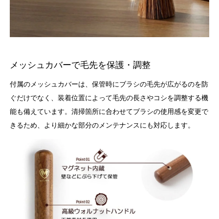
メッシュカバーで毛先を保護・調整
付属のメッシュカバーは、保管時にブラシの毛先が広がるのを防
ぐだけでなく、装着位置によって毛先の長さやコシを調整する機
能も備えています。清掃箇所に合わせてブラシの使用感を変更で
きるため、より細かな部分のメンテナンスにも対応します。