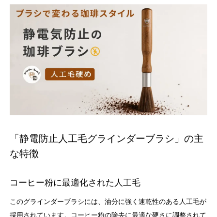
「静電防止人工毛グラインダーブラシ」の主
な特徴
コーヒー粉に最適化された人工毛
このグラインダーブラシには、油分に強く速乾性のある人工毛が
採用されています。コーヒー粉の除去に最適な硬さに調整されて