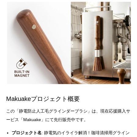
Makuakeプロジェクト概要
この「静電防止人工毛グラインダーブラシ」は、現在応援購入サ
ービス「Makuake」にて先行販売中です。
プロジェクト名
: 静電気のイライラ解消！珈琲清掃用グライン