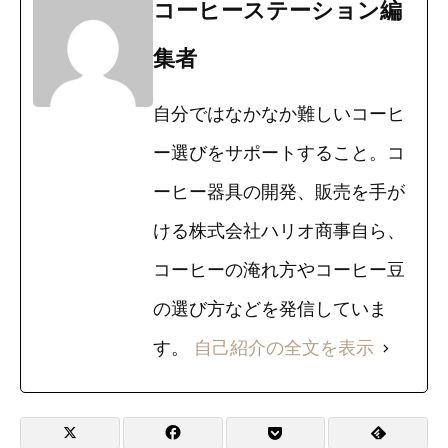
コーヒーステーション編
集者
自分ではなかなか難しいコーヒ
ー選びをサポートすること。コ
ーヒー器具の開発、販売を手が
ける株式会社ハリオ商事自ら、
コーヒーの淹れ方やコーヒー豆
の選び方などを発信していま
す。
自己紹介の全文を表示