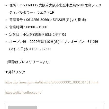
住所：〒530-0005 大阪府大阪市北区中之島3-2中之島フェス
ティバルタワー・ウエスト1F
電話番号：06-4256-3066(※5月23日(月)より開通)
営業時間：08:00～19:00
定休日：不定休(施設休館日に準ずる)
オープン日：2022年6月10日(金) ※プレオープン：6月2日
(木)～9日(木)11:00～17:00
（画像はプレスリリースより）
▼外部リンク
https://prtimes.jp/main/html/rd/p/000000001.000101431.html
https://glitchcoffee.com/