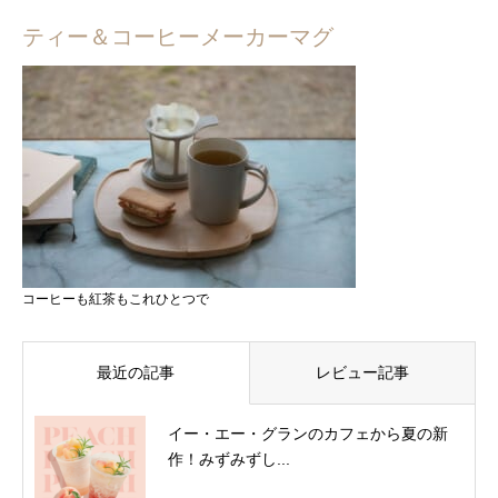
ティー＆コーヒーメーカーマグ
コーヒーも紅茶もこれひとつで
最近の記事
レビュー記事
イー・エー・グランのカフェから夏の新
作！みずみずし...