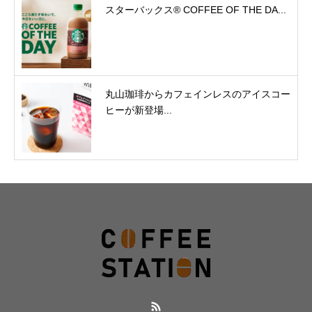
スターバックス® COFFEE OF THE DA...
丸山珈琲からカフェインレスのアイスコー
ヒーが新登場...
RSS