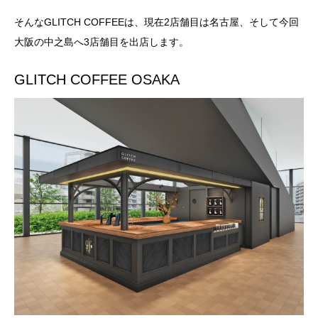
そんなGLITCH COFFEEは、現在2店舗目は名古屋、そして今回
大阪の中之島へ3店舗目を出店します。
GLITCH COFFEE OSAKA