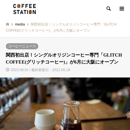
検索
media
関西初出店！シングルオリジンコーヒー専門「GLITCH
COFFEE(グリッチコーヒー)」が6月に大阪にオープン
コーヒーニュース
関西初出店！シングルオリジンコーヒー専門「GLITCH
COFFEE(グリッチコーヒー)」が6月に大阪にオープン
2022.06.01 / 最終更新日：2022.05.19