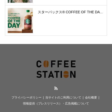
スターバックス® COFFEE OF THE DA...
RSS
プライバシーポリシー
当サイトのご利用について
会社概要
情報提供（プレスリリース）・広告掲載について