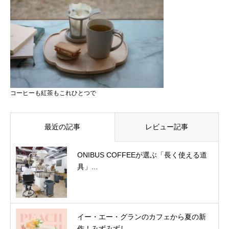
コーヒーも紅茶もこれひとつで
最近の記事
レビュー記事
ONIBUS COFFEEが選ぶ「長く使える道
具」...
イー・エー・グランのカフェから夏の新
作！みずみずし...