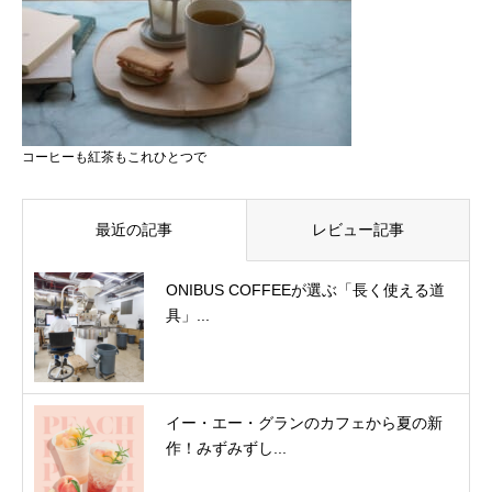
コーヒーも紅茶もこれひとつで
最近の記事
レビュー記事
ONIBUS COFFEEが選ぶ「長く使える道
具」...
イー・エー・グランのカフェから夏の新
作！みずみずし...