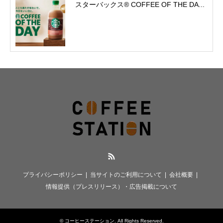
スターバックス® COFFEE OF THE DA...
RSS
プライバシーポリシー
当サイトのご利用について
会社概要
情報提供（プレスリリース）・広告掲載について
©
コーヒーステーション
. All Rights Reserved.