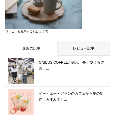
コーヒーも紅茶もこれひとつで
最近の記事
レビュー記事
ONIBUS COFFEEが選ぶ「長く使える道
具」...
イー・エー・グランのカフェから夏の新
作！みずみずし...