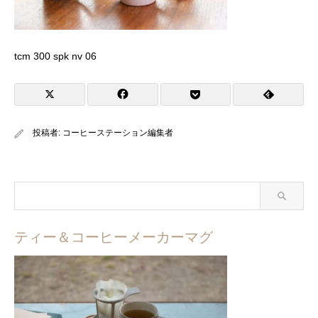
tcm 300 spk nv 06
投稿者:
コーヒーステーション編集者
ティー＆コーヒーメーカーマグ