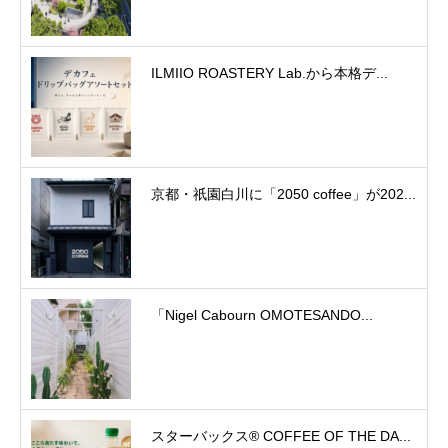
ILMIIO ROASTERY Lab.から本格デ...
京都・祇園白川に「2050 coffee」が202...
「Nigel Cabourn OMOTESANDO...
スターバックス® COFFEE OF THE DA...