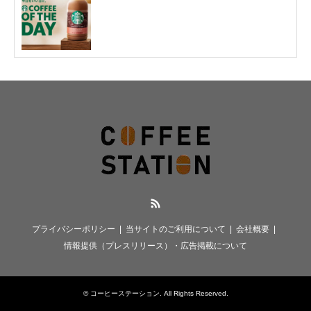
RSS
プライバシーポリシー
当サイトのご利用について
会社概要
情報提供（プレスリリース）・広告掲載について
©
コーヒーステーション
. All Rights Reserved.