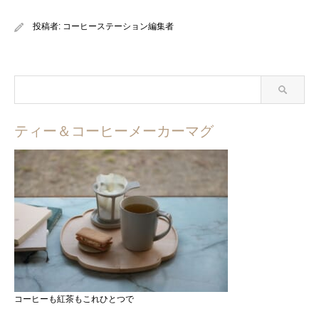
投稿者:
コーヒーステーション編集者
ティー＆コーヒーメーカーマグ
コーヒーも紅茶もこれひとつで