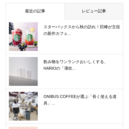
最近の記事
レビュー記事
スターバックスから秋の訪れ！巨峰が主役
の新作カフェ...
飲み物をワンランクおいしくする、
HARIOの「薄吹...
ONIBUS COFFEEが選ぶ「長く使える道
具」...