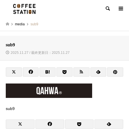
検索
media
sub9
sub9
2025.11.27 / 最終更新日：2025.11.27
sub9