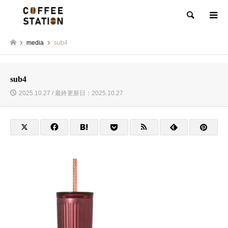
検索
media
sub4
sub4
2025.10.27 / 最終更新日：2025.10.27