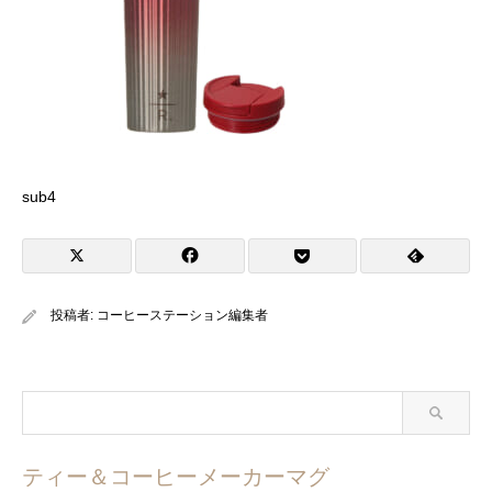
sub4
投稿者:
コーヒーステーション編集者
ティー＆コーヒーメーカーマグ