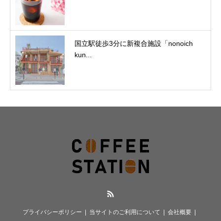
国立駅徒歩3分に新複合施設「nonoich
kun...
RSS
プライバシーポリシー
当サイトのご利用について
会社概要