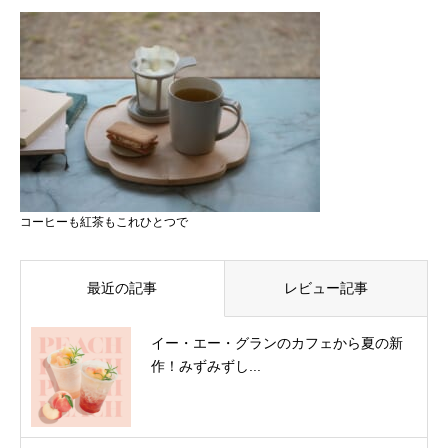
コーヒーも紅茶もこれひとつで
最近の記事
レビュー記事
イー・エー・グランのカフェから夏の新
作！みずみずし...