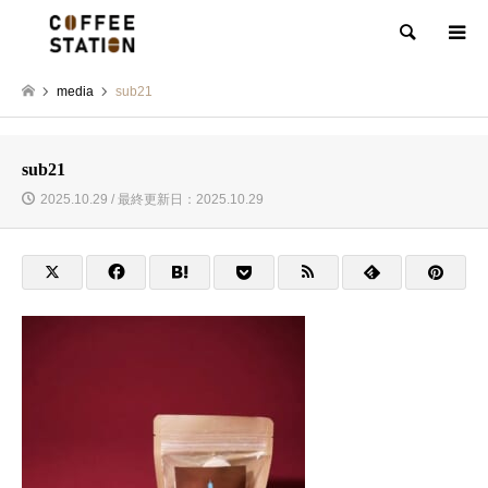
検索
media
sub21
sub21
2025.10.29 / 最終更新日：2025.10.29