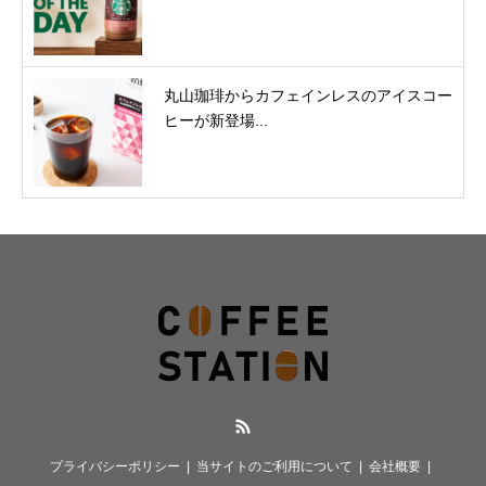
丸山珈琲からカフェインレスのアイスコー
ヒーが新登場...
RSS
プライバシーポリシー
当サイトのご利用について
会社概要