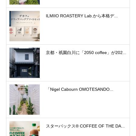
ILMIIO ROASTERY Lab.から本格デ...
京都・祇園白川に「2050 coffee」が202...
「Nigel Cabourn OMOTESANDO...
スターバックス® COFFEE OF THE DA...