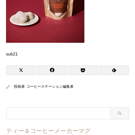
sub21
投稿者:
コーヒーステーション編集者
ティー＆コーヒーメーカーマグ