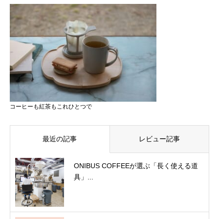
コーヒーも紅茶もこれひとつで
最近の記事
レビュー記事
ONIBUS COFFEEが選ぶ「長く使える道
具」...