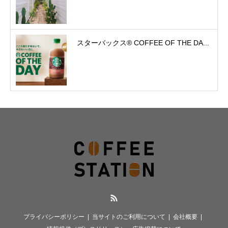
スターバックス® COFFEE OF THE DA...
RSS
プライバシーポリシー
当サイトのご利用について
会社概要