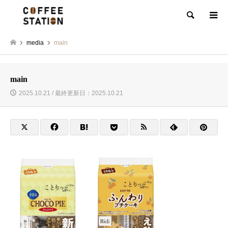
検索
media
main
main
2025.10.21 / 最終更新日：2025.10.21