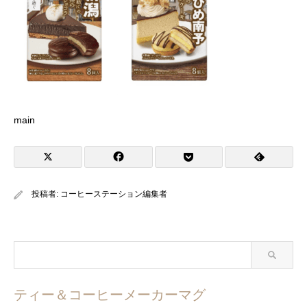
main
投稿者:
コーヒーステーション編集者
ティー＆コーヒーメーカーマグ