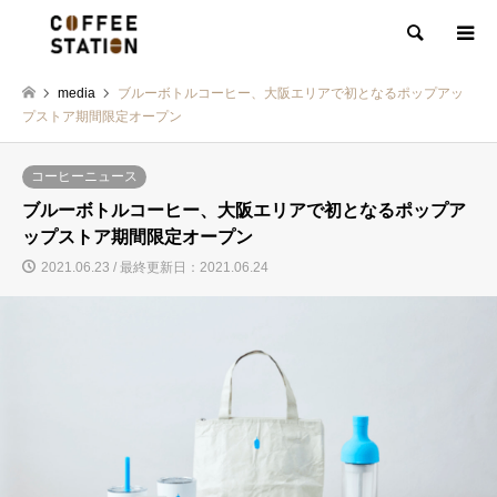
検索
media
ブルーボトルコーヒー、大阪エリアで初となるポップアッ
プストア期間限定オープン
コーヒーニュース
ブルーボトルコーヒー、大阪エリアで初となるポップア
ップストア期間限定オープン
2021.06.23 / 最終更新日：2021.06.24