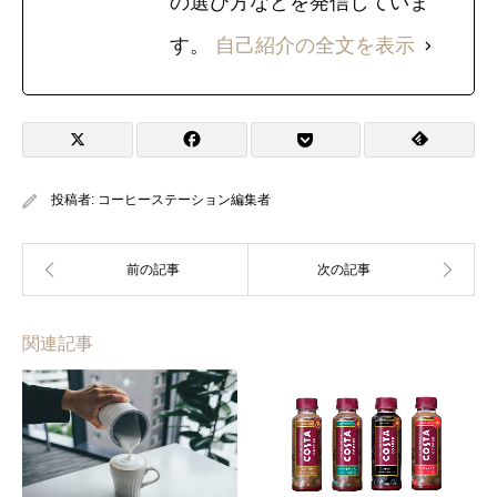
の選び方などを発信していま
す。
自己紹介の全文を表示
投稿者:
コーヒーステーション編集者
関連記事