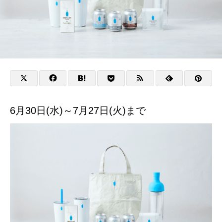
6月30日(水)～7月27日(火)まで