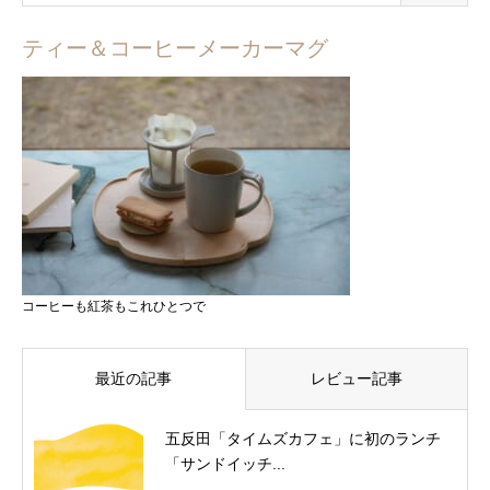
ティー＆コーヒーメーカーマグ
コーヒーも紅茶もこれひとつで
最近の記事
レビュー記事
五反田「タイムズカフェ」に初のランチ
「サンドイッチ...