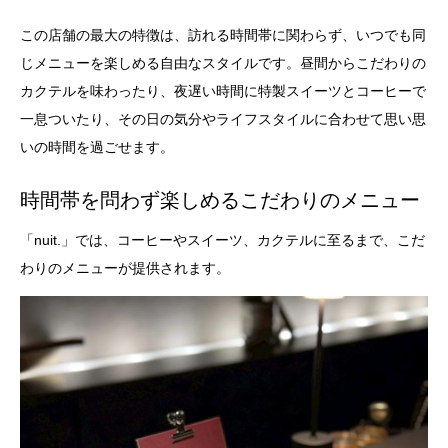
この店舗の最大の特徴は、訪れる時間帯に関わらず、いつでも同
じメニューを楽しめる自由なスタイルです。昼間からこだわりの
カクテルを味わったり、夜遅い時間に特製スイーツとコーヒーで
一息ついたり、その日の気分やライフスタイルに合わせて思い思
いの時間を過ごせます。
時間帯を問わず楽しめるこだわりのメニュー
「nuit.」では、コーヒーやスイーツ、カクテルに至るまで、こだ
わりのメニューが提供されます。