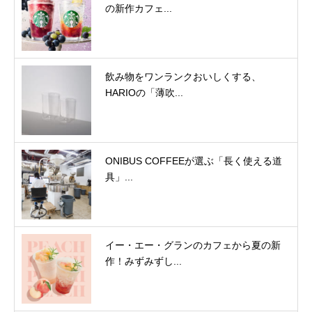
の新作カフェ...
飲み物をワンランクおいしくする、
HARIOの「薄吹...
ONIBUS COFFEEが選ぶ「長く使える道
具」...
イー・エー・グランのカフェから夏の新
作！みずみずし...