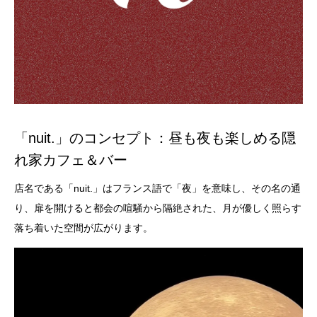
「nuit.」のコンセプト：昼も夜も楽しめる隠
れ家カフェ＆バー
店名である「nuit.」はフランス語で「夜」を意味し、その名の通
り、扉を開けると都会の喧騒から隔絶された、月が優しく照らす
落ち着いた空間が広がります。