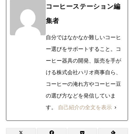
コーヒーステーション編
集者
自分ではなかなか難しいコーヒ
ー選びをサポートすること。コ
ーヒー器具の開発、販売を手が
ける株式会社ハリオ商事自ら、
コーヒーの淹れ方やコーヒー豆
の選び方などを発信していま
す。
自己紹介の全文を表示