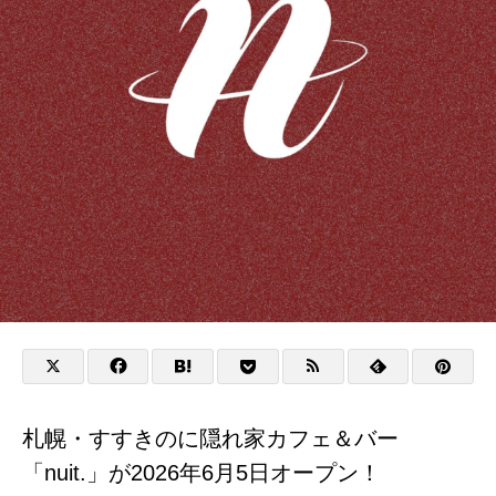
札幌・すすきのに隠れ家カフェ＆バー
「nuit.」が2026年6月5日オープン！