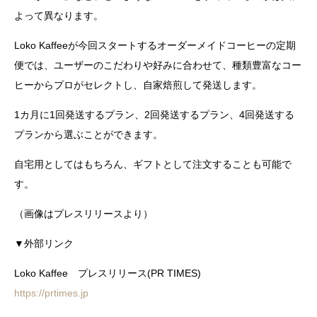
よって異なります。
Loko Kaffeeが今回スタートするオーダーメイドコーヒーの定期
便では、ユーザーのこだわりや好みに合わせて、種類豊富なコー
ヒーからプロがセレクトし、自家焙煎して発送します。
1カ月に1回発送するプラン、2回発送するプラン、4回発送する
プランから選ぶことができます。
自宅用としてはもちろん、ギフトとして注文することも可能で
す。
（画像はプレスリリースより）
▼外部リンク
Loko Kaffee プレスリリース(PR TIMES)
https://prtimes.jp