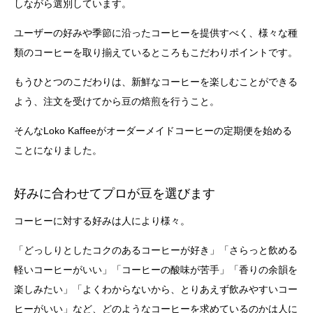
しながら選別しています。
ユーザーの好みや季節に沿ったコーヒーを提供すべく、様々な種
類のコーヒーを取り揃えているところもこだわりポイントです。
もうひとつのこだわりは、新鮮なコーヒーを楽しむことができる
よう、注文を受けてから豆の焙煎を行うこと。
そんなLoko Kaffeeがオーダーメイドコーヒーの定期便を始める
ことになりました。
好みに合わせてプロが豆を選びます
コーヒーに対する好みは人により様々。
「どっしりとしたコクのあるコーヒーが好き」「さらっと飲める
軽いコーヒーがいい」「コーヒーの酸味が苦手」「香りの余韻を
楽しみたい」「よくわからないから、とりあえず飲みやすいコー
ヒーがいい」など、どのようなコーヒーを求めているのかは人に