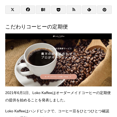
こだわりコーヒーの定期便
2021年6月1日、Loko Kaffeeはオーダーメイドコーヒーの定期便
の提供を始めることを発表しました。
Loko Kaffeeはハンドピックで、コーヒー豆をひとつひとつ確認