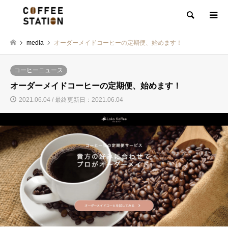
検索
media
オーダーメイドコーヒーの定期便、始めます！
コーヒーニュース
オーダーメイドコーヒーの定期便、始めます！
2021.06.04 / 最終更新日：2021.06.04