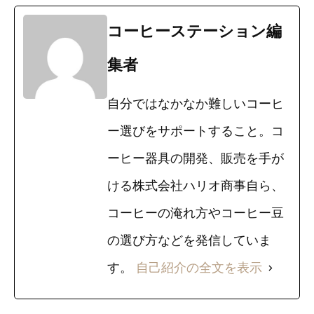
コーヒーステーション編
集者
自分ではなかなか難しいコーヒ
ー選びをサポートすること。コ
ーヒー器具の開発、販売を手が
ける株式会社ハリオ商事自ら、
コーヒーの淹れ方やコーヒー豆
の選び方などを発信していま
す。
自己紹介の全文を表示