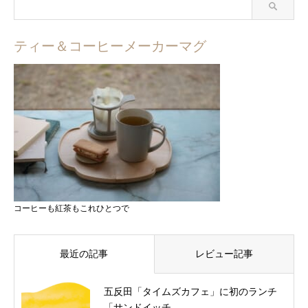
ティー＆コーヒーメーカーマグ
コーヒーも紅茶もこれひとつで
最近の記事
レビュー記事
五反田「タイムズカフェ」に初のランチ
「サンドイッチ...