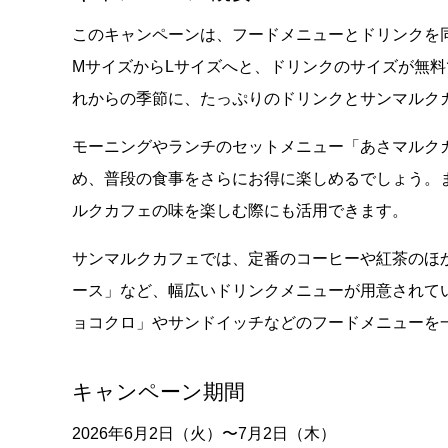
このキャンペーンは、フードメニューとドリンクを
MサイズからLサイズへと、ドリンクのサイズが無
れからの季節に、たっぷりのドリンクとサンマルク
モーニングやランチのセットメニュー「あさマルク
め、普段の食事をさらにお得に楽しめるでしょう。
ルクカフェの味を楽しむ際にも活用できます。
サンマルクカフェでは、定番のコーヒーや紅茶のほ
ース」など、幅広いドリンクメニューが用意されて
ョコクロ」やサンドイッチなどのフードメニューを
キャンペーン期間
2026年6月2日（火）〜7月2日（木）