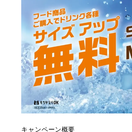
キャンペーン概要