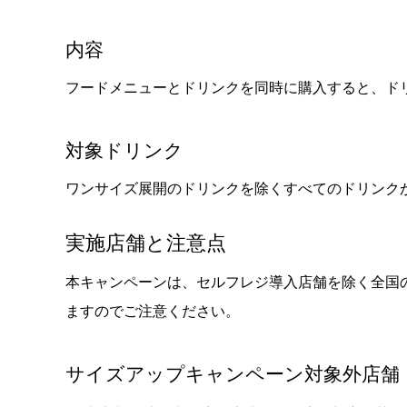
内容
フードメニューとドリンクを同時に購入すると、ド
対象ドリンク
ワンサイズ展開のドリンクを除くすべてのドリンク
実施店舗と注意点
本キャンペーンは、セルフレジ導入店舗を除く全国
ますのでご注意ください。
サイズアップキャンペーン対象外店舗