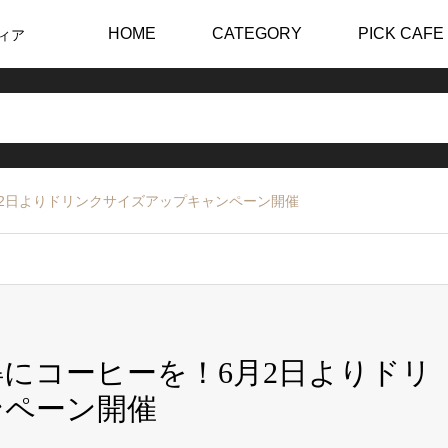
HOME
CATEGORY
PICK CAFE
ィア
2日よりドリンクサイズアップキャンペーン開催
にコーヒーを！6月2日よりドリ
ンペーン開催