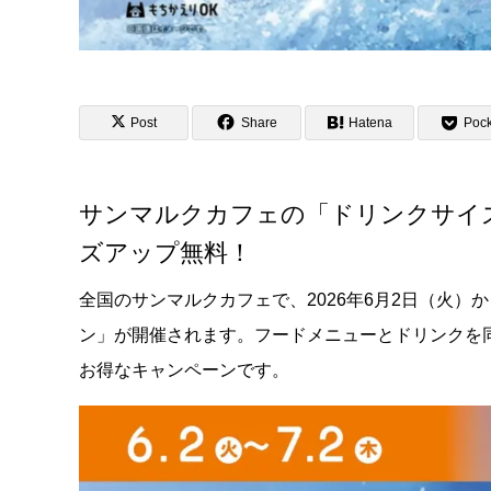
Post
Share
Hatena
Pock
サンマルクカフェの「ドリンクサイ
ズアップ無料！
全国のサンマルクカフェで、2026年6月2日（火）
ン」が開催されます。フードメニューとドリンクを
お得なキャンペーンです。