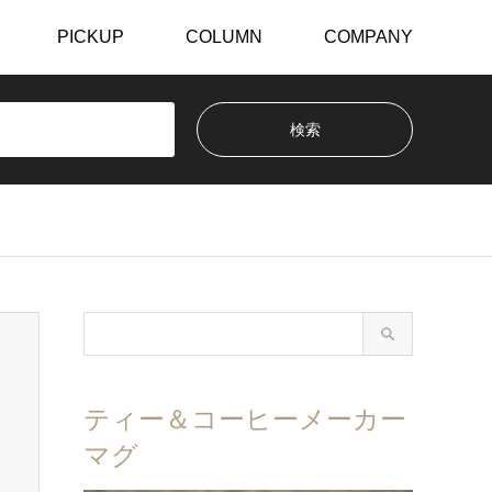
PICKUP
COLUMN
COMPANY
ティー＆コーヒーメーカー
マグ