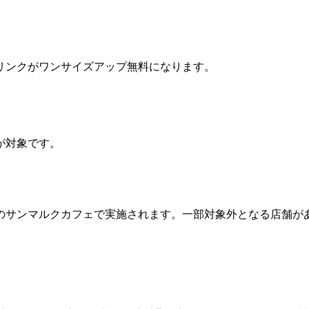
リンクがワンサイズアップ無料になります。
が対象です。
のサンマルクカフェで実施されます。一部対象外となる店舗が