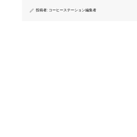
投稿者:
コーヒーステーション編集者