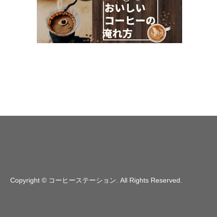
Copyright
©
コーヒーステーション
. All Rights Reserved.