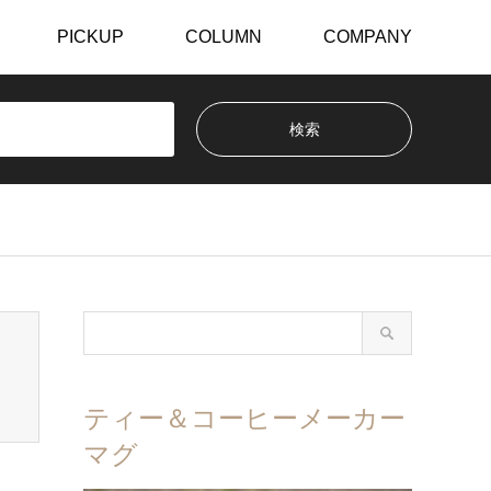
PICKUP
COLUMN
COMPANY
ティー＆コーヒーメーカー
マグ