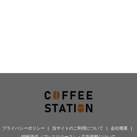
プライバシーポリシー
当サイトのご利用について
会社概要
情報提供（プレスリリース）・広告掲載について