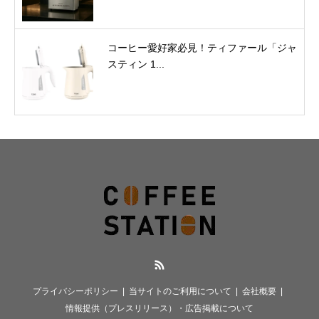
コーヒー愛好家必見！ティファール「ジャ
スティン 1...
RSS
プライバシーポリシー
当サイトのご利用について
会社概要
情報提供（プレスリリース）・広告掲載について