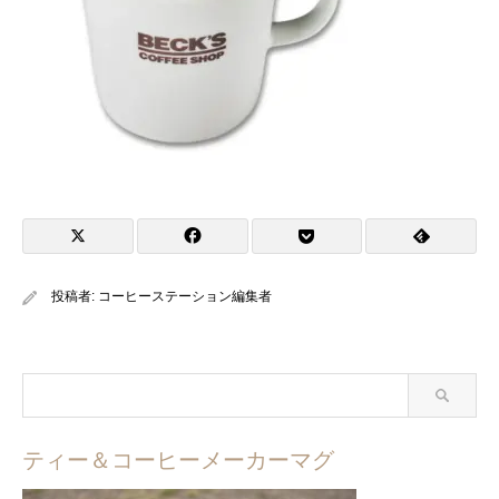
投稿者:
コーヒーステーション編集者
ティー＆コーヒーメーカーマグ