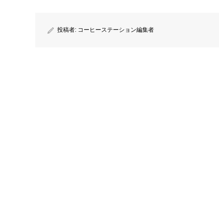
投稿者:
コーヒーステーション編集者