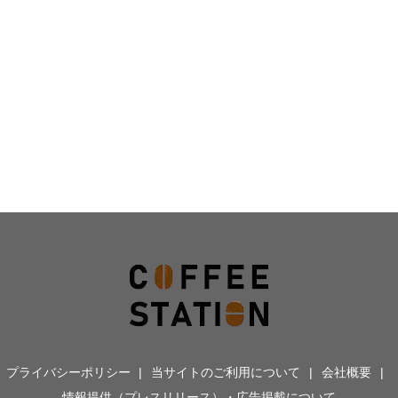
プライバシーポリシー
当サイトのご利用について
会社概要
情報提供（プレスリリース）・広告掲載について