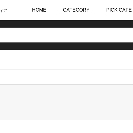
HOME
CATEGORY
PICK CAFE
ィア