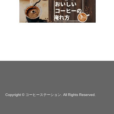
Copyright
©
コーヒーステーション
. All Rights Reserved.