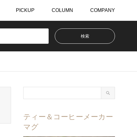
PICKUP
COLUMN
COMPANY
ティー＆コーヒーメーカー
マグ