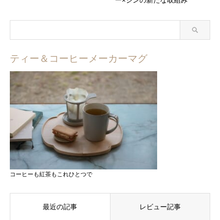
ティー＆コーヒーメーカーマグ
コーヒーも紅茶もこれひとつで
最近の記事
レビュー記事