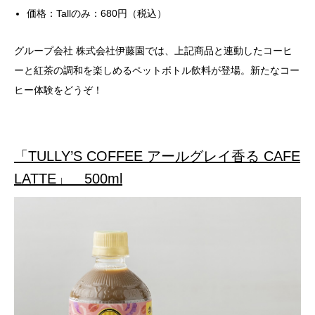
価格：Tallのみ：680円（税込）
グループ会社 株式会社伊藤園では、上記商品と連動したコーヒ
ーと紅茶の調和を楽しめるペットボトル飲料が登場。新たなコー
ヒー体験をどうぞ！
「TULLY’S COFFEE アールグレイ香る CAFE
LATTE」 500ml