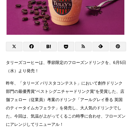
タリーズコーヒーは、季節限定のフローズンドリンクを、6月5日
（水）より発売！
昨年、「タリーズ バリスタコンテスト」において創作ドリンク
部門の最優秀賞“ベストシグニチャードリンク賞”を受賞した、店
舗フェロー（従業員）考案のドリンク「アールグレイ香る 英国
のティータイムカフェラテ」を発売し、大人気のドリンクでし
た。今回は、気温が上がってくるこの時季に合わせ、フローズン
にアレンジしてリニューアル！