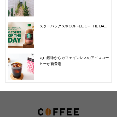
スターバックス® COFFEE OF THE DA...
丸山珈琲からカフェインレスのアイスコー
ヒーが新登場...