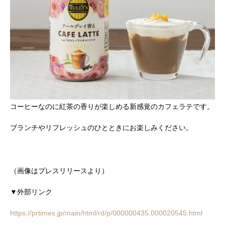
コーヒーなのに紅茶の香りが楽しめる新感覚のカフェラテです。
ブランチやリフレッシュのひとときにお楽しみください。
（画像はプレスリリースより）
▼外部リンク
https://prtimes.jp/main/html/rd/p/000000435.000020545.html