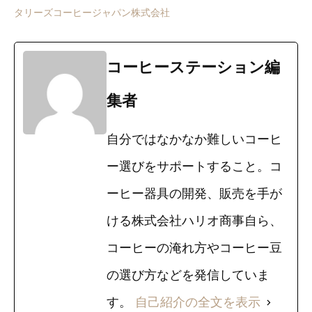
タリーズコーヒージャパン株式会社
コーヒーステーション編
集者
自分ではなかなか難しいコーヒ
ー選びをサポートすること。コ
ーヒー器具の開発、販売を手が
ける株式会社ハリオ商事自ら、
コーヒーの淹れ方やコーヒー豆
の選び方などを発信していま
す。
自己紹介の全文を表示