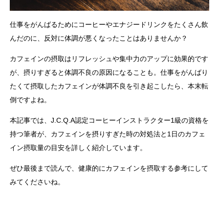
仕事をがんばるためにコーヒーやエナジードリンクをたくさん飲
んだのに、反対に体調が悪くなったことはありませんか？
カフェインの摂取はリフレッシュや集中力のアップに効果的です
が、摂りすぎると体調不良の原因になることも。仕事をがんばり
たくて摂取したカフェインが体調不良を引き起こしたら、本末転
倒ですよね。
本記事では、J.C.Q.A認定コーヒーインストラクター1級の資格を
持つ筆者が、カフェインを摂りすぎた時の対処法と1日のカフェ
イン摂取量の目安を詳しく紹介しています。
ぜひ最後まで読んで、健康的にカフェインを摂取する参考にして
みてくださいね。