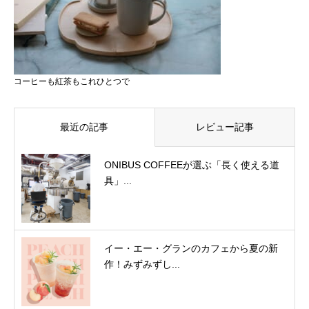
コーヒーも紅茶もこれひとつで
最近の記事
レビュー記事
ONIBUS COFFEEが選ぶ「長く使える道
具」...
イー・エー・グランのカフェから夏の新
作！みずみずし...