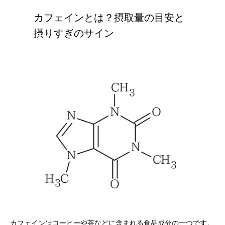
カフェインとは？摂取量の目安と
摂りすぎのサイン
カフェインはコーヒーや茶などに含まれる食品成分の一つです。