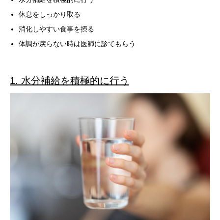
休息をしっかり取る
消化しやすい食事を摂る
体調が戻らない時は医師に診てもらう
1. 水分補給を積極的に行う