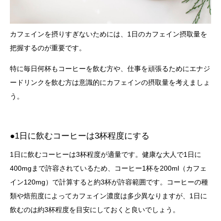
カフェインを摂りすぎないためには、1日のカフェイン摂取量を
把握するのが重要です。
特に毎日何杯もコーヒーを飲む方や、仕事を頑張るためにエナジ
ードリンクを飲む方は意識的にカフェインの摂取量を考えましょ
う。
●1日に飲むコーヒーは3杯程度にする
1日に飲むコーヒーは3杯程度が適量です。健康な大人で1日に
400mgまで許容されているため、コーヒー1杯を200ml（カフェ
イン120mg）で計算すると約3杯が許容範囲です。コーヒーの種
類や焙煎度によってカフェイン濃度は多少異なりますが、1日に
飲むのは約3杯程度を目安にしておくと良いでしょう。