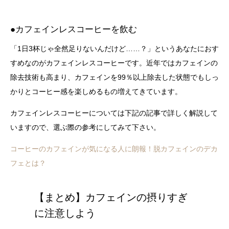
●カフェインレスコーヒーを飲む
「1日3杯じゃ全然足りないんだけど……？」というあなたにおす
すめなのがカフェインレスコーヒーです。近年ではカフェインの
除去技術も高まり、カフェインを99％以上除去した状態でもしっ
かりとコーヒー感を楽しめるもの増えてきています。
カフェインレスコーヒーについては下記の記事で詳しく解説して
いますので、選ぶ際の参考にしてみて下さい。
コーヒーのカフェインが気になる人に朗報！脱カフェインのデカ
フェとは？
【まとめ】カフェインの摂りすぎ
に注意しよう