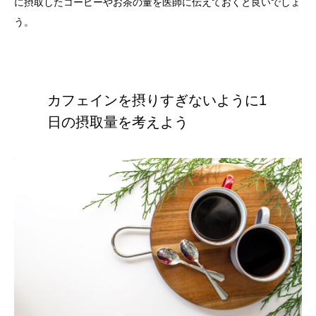
に摂取したコーヒーやお茶の量を医師に伝えておくと良いでしょ
う。
カフェインを摂りすぎないように1
日の摂取量を考えよう