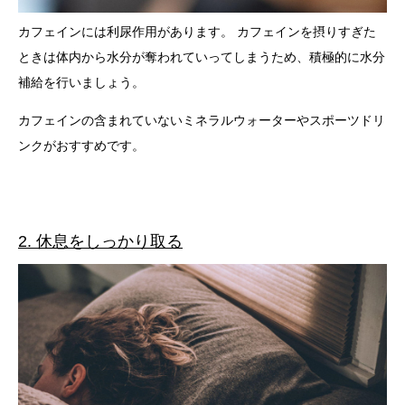
カフェインには利尿作用があります。 カフェインを摂りすぎた
ときは体内から水分が奪われていってしまうため、積極的に水分
補給を行いましょう。
カフェインの含まれていないミネラルウォーターやスポーツドリ
ンクがおすすめです。
2. 休息をしっかり取る