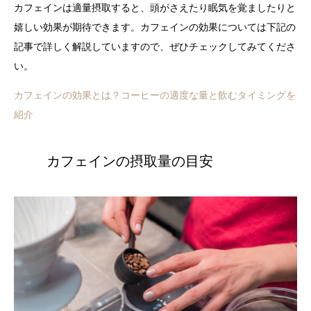
カフェインは適量摂取すると、頭がさえたり眠気を覚ましたりと
嬉しい効果が期待できます。カフェインの効果については下記の
記事で詳しく解説していますので、ぜひチェックしてみてくださ
い。
カフェインの効果とは？コーヒーの適度な量と飲むタイミングを
紹介
カフェインの摂取量の目安