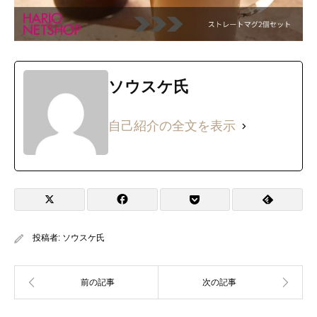
ソウスケ氏
自己紹介の全文を表示
投稿者:
ソウスケ氏