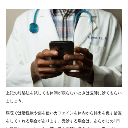
上記の対処法を試しても体調が戻らないときは医師に診てもらい
ましょう。
病院では活性炭や薬を使いカフェインを体内から排出を促す措置
をしてくれる場合があります。受診する場合は、あらかじめ1日