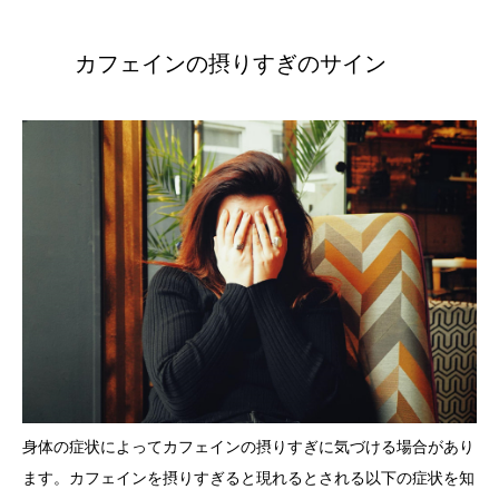
カフェインの摂りすぎのサイン
身体の症状によってカフェインの摂りすぎに気づける場合があり
ます。カフェインを摂りすぎると現れるとされる以下の症状を知