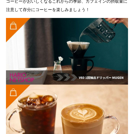
コーヒーがおいしくなるこれからの季節、カフェインの摂取量に
注意して存分にコーヒーを楽しみましょう！