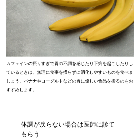
カフェインの摂りすぎで胃の不調を感じたり下痢を起こしたりし
ているときは、無理に食事を摂らずに消化しやすいものを食べま
しょう。バナナやヨーグルトなどの胃に優しい食品を摂るのをお
すすめします。
体調が戻らない場合は医師に診て
もらう