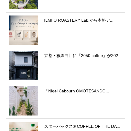
ILMIIO ROASTERY Lab.から本格デ...
京都・祇園白川に「2050 coffee」が202...
「Nigel Cabourn OMOTESANDO...
スターバックス® COFFEE OF THE DA...