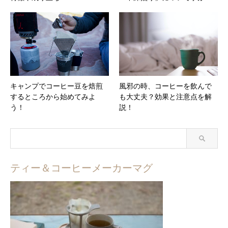
キャンプでコーヒー豆を焙煎
風邪の時、コーヒーを飲んで
するところから始めてみよ
も大丈夫？効果と注意点を解
う！
説！
ティー＆コーヒーメーカーマグ