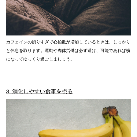
カフェインの摂りすぎで心拍数が増加しているときは、しっかり
と休息を取ります。運動や肉体労働は必ず避け、可能であれば横
になってゆっくり過ごしましょう。
3. 消化しやすい食事を摂る