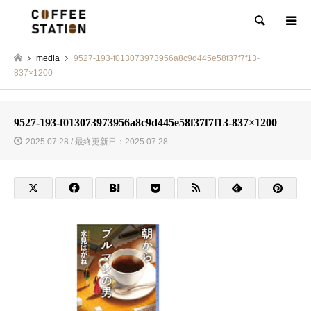
検索
media
9527-193-f013073973956a8c9d445e58f37f7f13-
837×1200
9527-193-f013073973956a8c9d445e58f37f7f13-837×1200
2025.07.28 / 最終更新日：2025.07.28