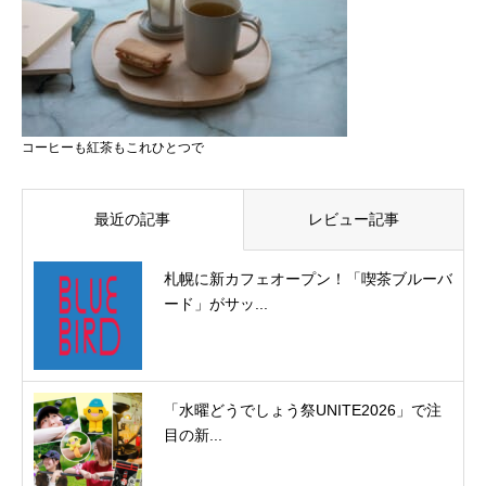
コーヒーも紅茶もこれひとつで
最近の記事
レビュー記事
札幌に新カフェオープン！「喫茶ブルーバ
ード」がサッ...
「水曜どうでしょう祭UNITE2026」で注
目の新...