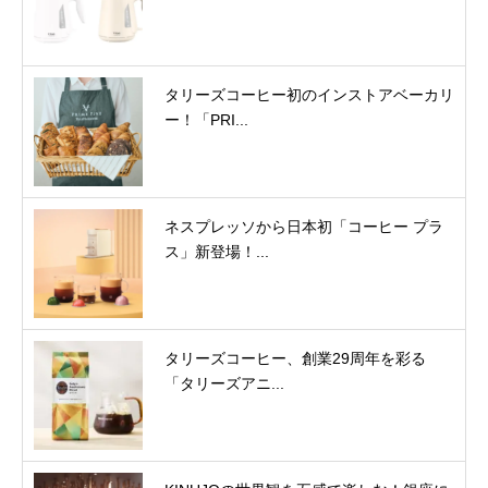
タリーズコーヒー初のインストアベーカリ
ー！「PRI...
ネスプレッソから日本初「コーヒー プラ
ス」新登場！...
タリーズコーヒー、創業29周年を彩る
「タリーズアニ...