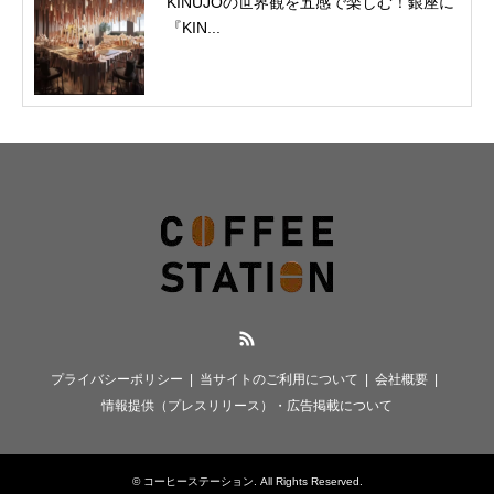
KINUJOの世界観を五感で楽しむ！銀座に
『KIN...
RSS
プライバシーポリシー
当サイトのご利用について
会社概要
情報提供（プレスリリース）・広告掲載について
©
コーヒーステーション
. All Rights Reserved.