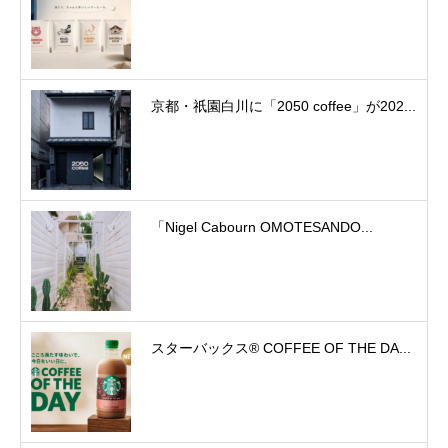
京都・祇園白川に「2050 coffee」が202...
「Nigel Cabourn OMOTESANDO...
スターバックス® COFFEE OF THE DA...