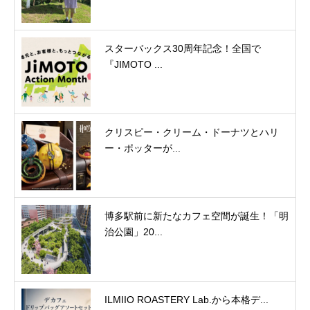
スターバックス30周年記念！全国で
『JIMOTO ...
クリスピー・クリーム・ドーナツとハリ
ー・ポッターが...
博多駅前に新たなカフェ空間が誕生！「明
治公園」20...
ILMIIO ROASTERY Lab.から本格デ...