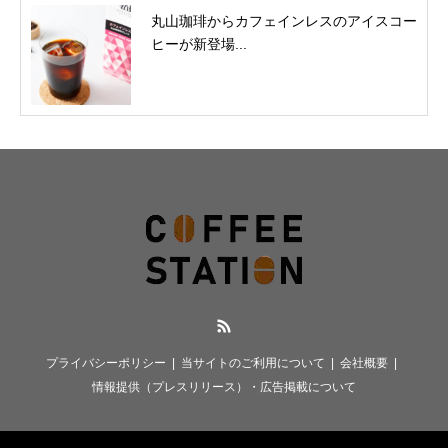
丸山珈琲からカフェインレスのアイスコー
ヒーが新登場...
RSS
プライバシーポリシー
当サイトのご利用について
会社概要
情報提供（プレスリリース）・広告掲載について