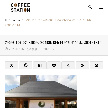
検索
media
79693-102-07d3f669cf80498b184c01957bf154d2-
2601×1314
79693-102-07d3f669cf80498b184c01957bf154d2-2601×1314
2025.07.16 / 最終更新日：2025.07.16