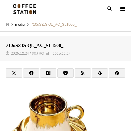
検索
media
710uSZDi-QL_AC_SL1500_
710uSZDi-QL_AC_SL1500_
2025.12.24 / 最終更新日：2025.12.24