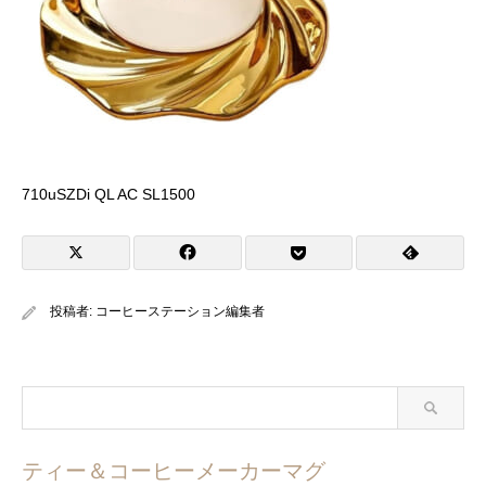
710uSZDi QL AC SL1500
投稿者:
コーヒーステーション編集者
ティー＆コーヒーメーカーマグ