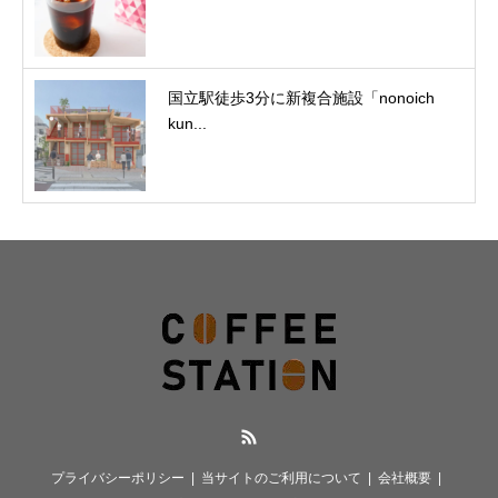
国立駅徒歩3分に新複合施設「nonoich
kun...
RSS
プライバシーポリシー
当サイトのご利用について
会社概要