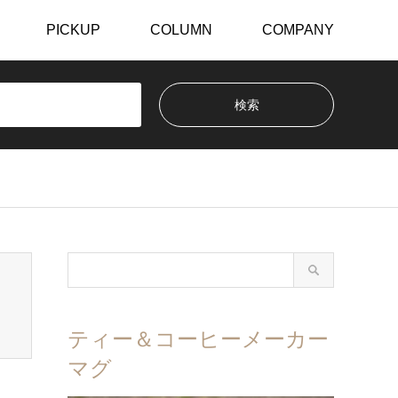
PICKUP
COLUMN
COMPANY
ティー＆コーヒーメーカー
マグ