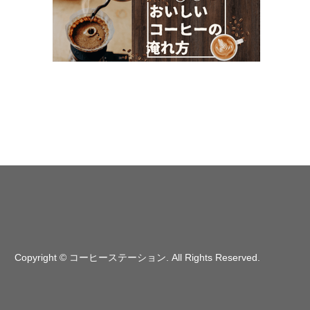
Copyright
©
コーヒーステーション
. All Rights Reserved.