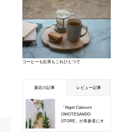
コーヒーも紅茶もこれひとつで
最近の記事
レビュー記事
「Nigel Cabourn
OMOTESANDO
STORE」が表参道にオ
ー…