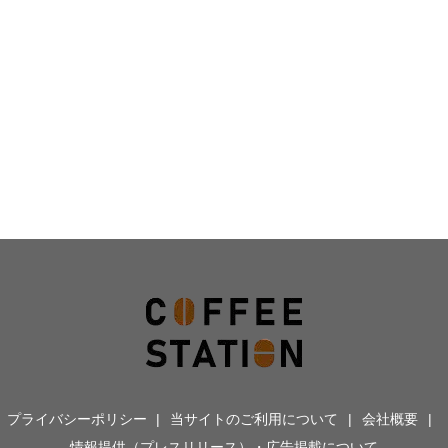
プライバシーポリシー
当サイトのご利用について
会社概要
情報提供（プレスリリース）・広告掲載について