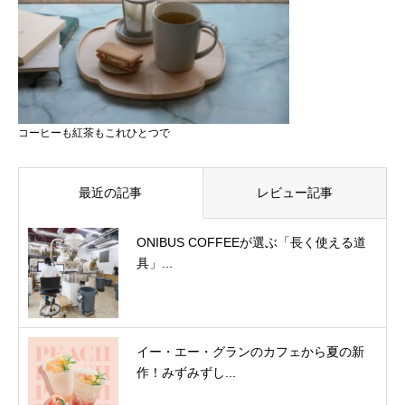
コーヒーも紅茶もこれひとつで
最近の記事
レビュー記事
ONIBUS COFFEEが選ぶ「長く使える道
具」...
イー・エー・グランのカフェから夏の新
作！みずみずし...