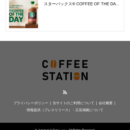
スターバックス® COFFEE OF THE DA...
RSS
プライバシーポリシー
当サイトのご利用について
会社概要
情報提供（プレスリリース）・広告掲載について
©
コーヒーステーション
. All Rights Reserved.