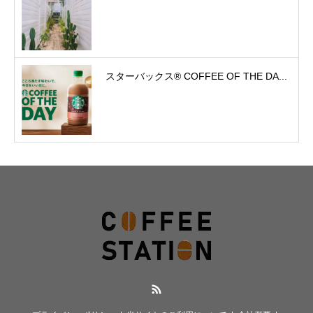
スターバックス® COFFEE OF THE DA...
RSS