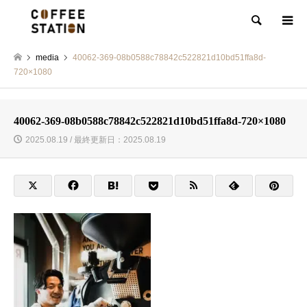
検索
media
40062-369-08b0588c78842c522821d10bd51ffa8d-
720×1080
40062-369-08b0588c78842c522821d10bd51ffa8d-720×1080
2025.08.19 / 最終更新日：2025.08.19