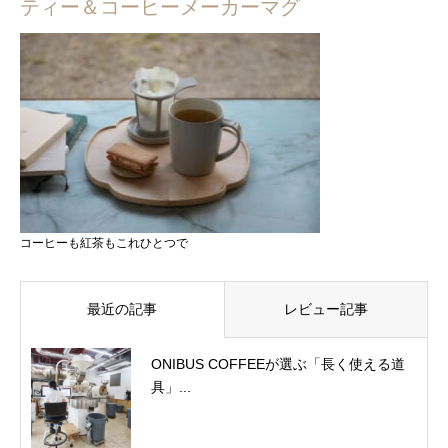
ティー＆コーヒーメーカーマグ
コーヒーも紅茶もこれひとつで
最近の記事
レビュー記事
ONIBUS COFFEEが選ぶ「長く使える道
具」...