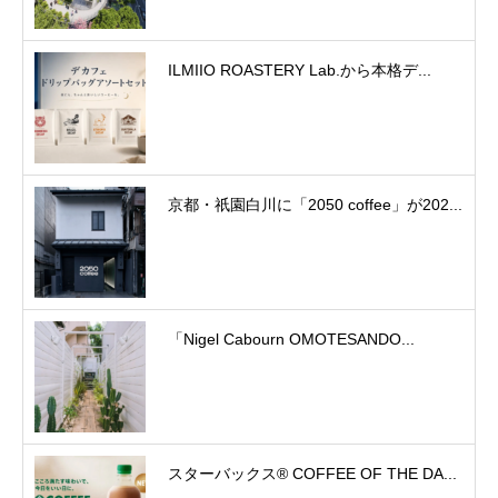
ILMIIO ROASTERY Lab.から本格デ...
京都・祇園白川に「2050 coffee」が202...
「Nigel Cabourn OMOTESANDO...
スターバックス® COFFEE OF THE DA...