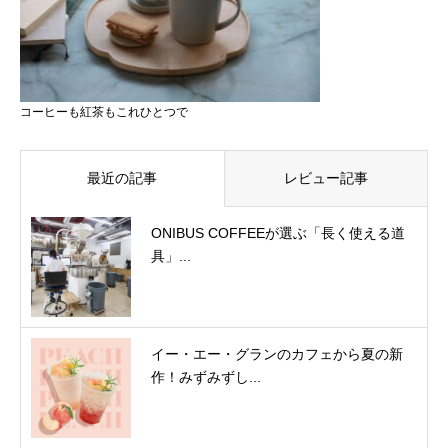
コーヒーも紅茶もこれひとつで
最近の記事
レビュー記事
ONIBUS COFFEEが選ぶ「長く使える道
具」...
イー・エー・グランのカフェから夏の新
作！みずみずし...