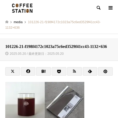
検索
media
101226-21-f198f4172c1023a75c6ed3529f41cc43-
1132×636
101226-21-f198f4172c1023a75c6ed3529f41cc43-1132×636
2025.05.20 / 最終更新日：2025.05.20