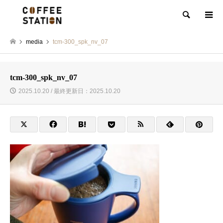
検索
media
tcm-300_spk_nv_07
tcm-300_spk_nv_07
2025.10.20 / 最終更新日：2025.10.20