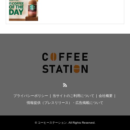
RSS
プライバシーポリシー
当サイトのご利用について
会社概要
情報提供（プレスリリース）・広告掲載について
©
コーヒーステーション
. All Rights Reserved.