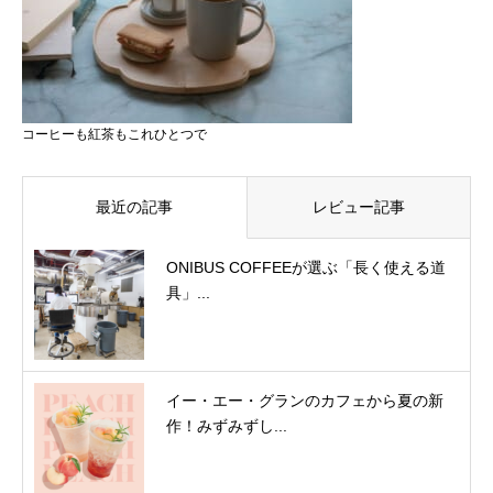
コーヒーも紅茶もこれひとつで
最近の記事
レビュー記事
ONIBUS COFFEEが選ぶ「長く使える道
具」...
イー・エー・グランのカフェから夏の新
作！みずみずし...