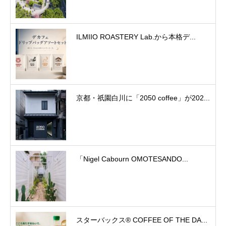
ILMIIO ROASTERY Lab.から本格デ...
京都・祇園白川に「2050 coffee」が202...
「Nigel Cabourn OMOTESANDO...
スターバックス® COFFEE OF THE DA...