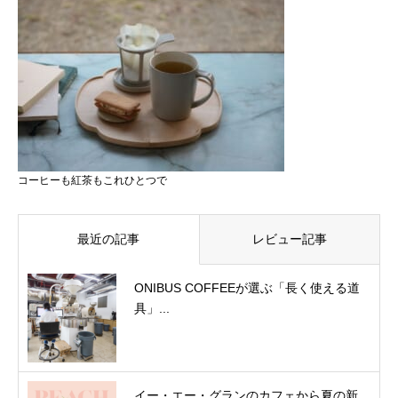
コーヒーも紅茶もこれひとつで
最近の記事
レビュー記事
ONIBUS COFFEEが選ぶ「長く使える道
具」...
イー・エー・グランのカフェから夏の新