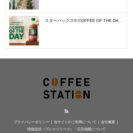
スターバックス® COFFEE OF THE DA...
RSS
プライバシーポリシー
当サイトのご利用について
会社概要
情報提供（プレスリリース）・広告掲載について