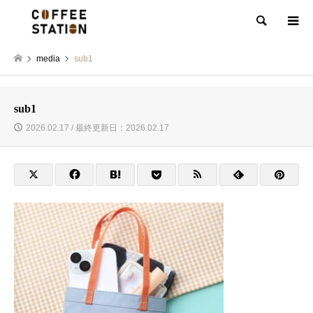
検索
media
sub1
sub1
2026.02.17 / 最終更新日：2026.02.17