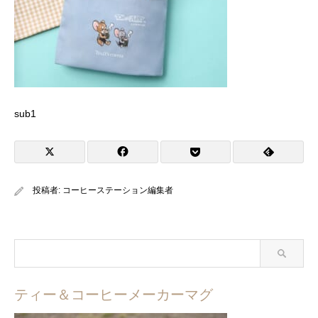
sub1
投稿者:
コーヒーステーション編集者
ティー＆コーヒーメーカーマグ