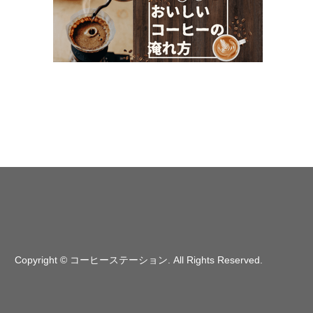
Copyright
©
コーヒーステーション
. All Rights Reserved.