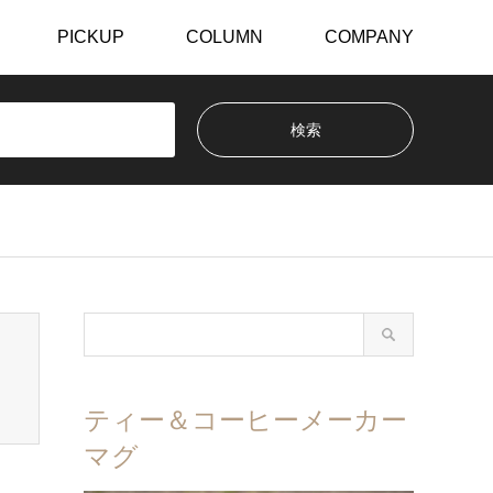
PICKUP
COLUMN
COMPANY
ティー＆コーヒーメーカー
マグ