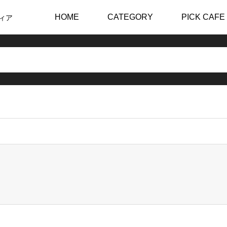
HOME
CATEGORY
PICK CAFE
ィア