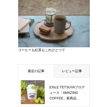
コーヒーも紅茶もこれひとつで
最近の記事
レビュー記事
EXILE TETSUYAプロデ
ュース「AMAZING
COFFEE」新商品…