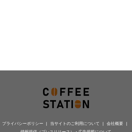
プライバシーポリシー
当サイトのご利用について
会社概要
情報提供（プレスリリース）・広告掲載について