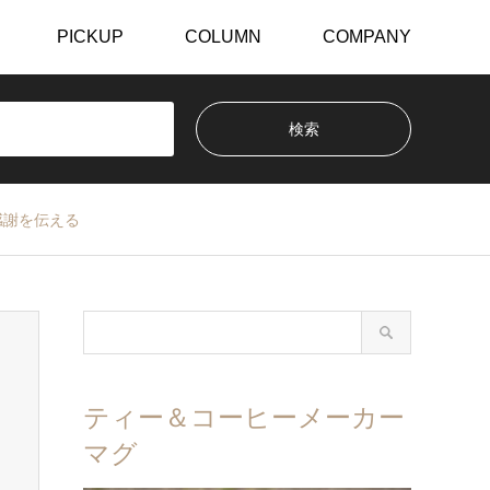
PICKUP
COLUMN
COMPANY
で感謝を伝える
ティー＆コーヒーメーカー
マグ