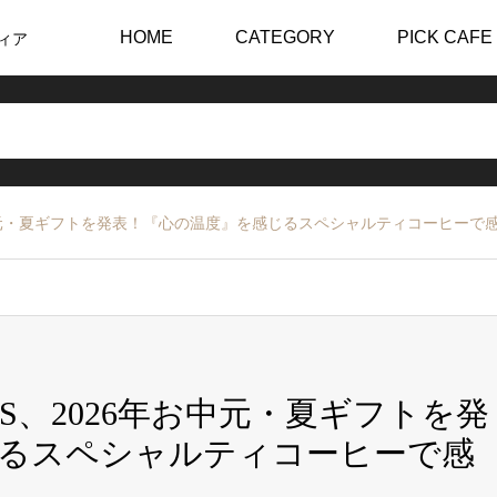
HOME
CATEGORY
PICK CAFE
ィア
026年お中元・夏ギフトを発表！『心の温度』を感じるスペシャルティコーヒー
STERS、2026年お中元・夏ギフトを発
じるスペシャルティコーヒーで感