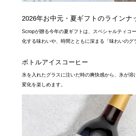
2026年お中元・夏ギフトのラインナ
Scropが贈る今年の夏ギフトは、スペシャルティコ
化する味わいや、時間とともに深まる「味わいのグ
ボトルアイスコーヒー
氷を入れたグラスに注いだ時の爽快感から、氷が溶
変化を楽しめます。