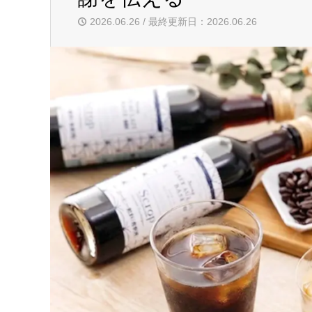
2026.06.26 / 最終更新日：2026.06.26