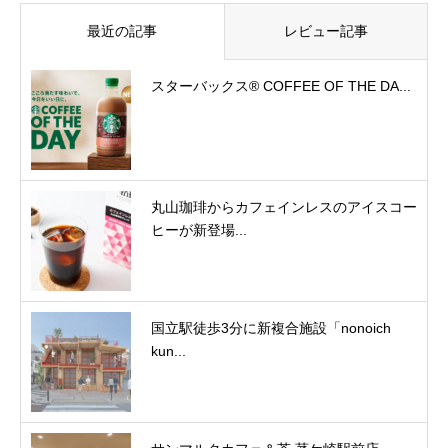
最近の記事
レビュー記事
スターバックス® COFFEE OF THE DA...
丸山珈琲からカフェインレスのアイスコー
ヒーが新登場...
国立駅徒歩3分に新複合施設「nonoich
kun...