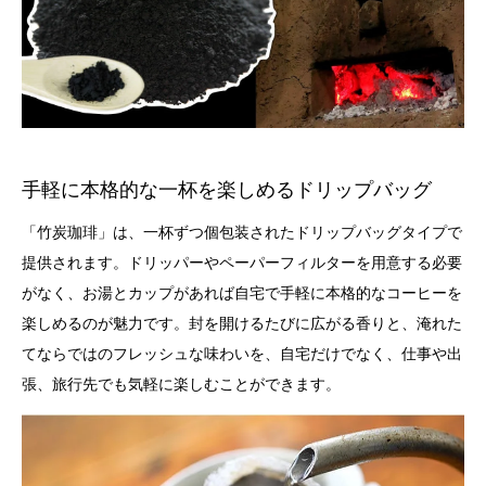
手軽に本格的な一杯を楽しめるドリップバッグ
「竹炭珈琲」は、一杯ずつ個包装されたドリップバッグタイプで
提供されます。ドリッパーやペーパーフィルターを用意する必要
がなく、お湯とカップがあれば自宅で手軽に本格的なコーヒーを
楽しめるのが魅力です。封を開けるたびに広がる香りと、淹れた
てならではのフレッシュな味わいを、自宅だけでなく、仕事や出
張、旅行先でも気軽に楽しむことができます。