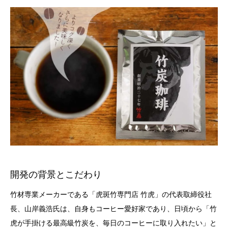
開発の背景とこだわり
竹材専業メーカーである「虎斑竹専門店 竹虎」の代表取締役社
長、山岸義浩氏は、自身もコーヒー愛好家であり、日頃から「竹
虎が手掛ける最高級竹炭を、毎日のコーヒーに取り入れたい」と