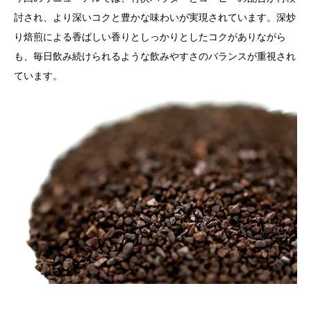
討され、より深いコクと豊かな味わいが実現されています。深炒
り焙煎による香ばしい香りとしっかりとしたコクがありながら
も、毎日飲み続けられるような飲みやすさのバランスが重視され
ています。