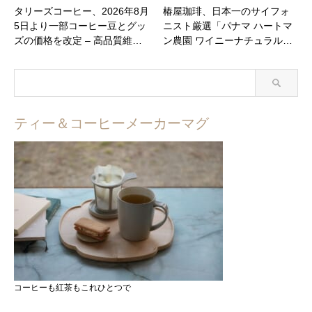
タリーズコーヒー、2026年8月
椿屋珈琲、日本一のサイフォ
5日より一部コーヒー豆とグッ
ニスト厳選「パナマ ハートマ
ズの価格を改定 – 高品質維…
ン農園 ワイニーナチュラル…
ティー＆コーヒーメーカーマグ
コーヒーも紅茶もこれひとつで