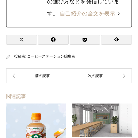
の選び方などを発信していま
す。
自己紹介の全文を表示
投稿者:
コーヒーステーション編集者
関連記事