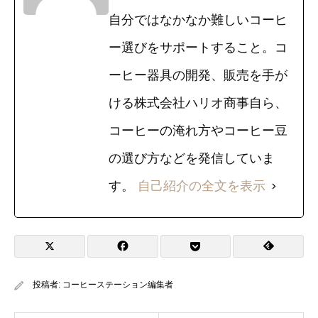
自分ではなかなか難しいコーヒ
ー選びをサポートすること。コ
ーヒー器具の開発、販売を手が
ける株式会社ハリオ商事自ら、
コーヒーの淹れ方やコーヒー豆
の選び方などを発信していま
す。
自己紹介の全文を表示
投稿者:
コーヒーステーション編集者