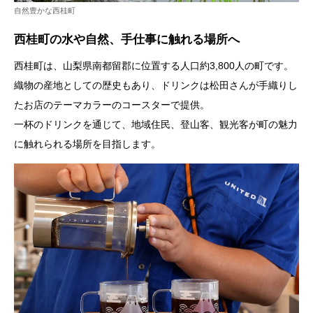
自然豊かな西桂町
西桂町の水や自然、手仕事に触れる場所へ
西桂町は、山梨県南都留郡に位置する人口約3,800人の町です。
織物の産地としての歴史もあり、ドリンクは松田さんが手織りし
たお店のテーマカラーのコースターで提供。
一杯のドリンクを通じて、地域住民、登山客、観光客が町の魅力
に触れられる場所を目指します。