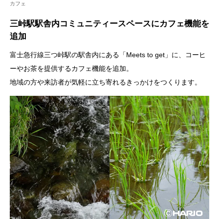
カフェ
三峠駅駅舎内コミュニティースペースにカフェ機能を
追加
富士急行線三つ峠駅の駅舎内にある「Meets to get」に、コーヒ
ーやお茶を提供するカフェ機能を追加。
地域の方や来訪者が気軽に立ち寄れるきっかけをつくります。