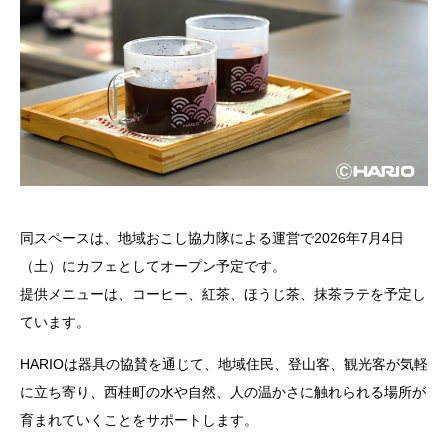
同スペースは、地域おこし協力隊による運営で2026年7月4日
（土）にカフェとしてオープン予定です。
提供メニューは、コーヒー、紅茶、ほうじ茶、抹茶ラテを予定し
ています。
HARIOは器具の協賛を通じて、地域住民、登山客、観光客が気軽
に立ち寄り、西桂町の水や自然、人の温かさに触れられる場所が
育まれていくことをサポートします。