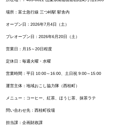
場所：富士急行線 三つ峠駅 駅舎内
オープン日：2026年7月4日（土）
プレオープン日：2026年6月20日（土）
営業日：月15～20日程度
定休日：毎週火曜・水曜
営業時間：平日 10:00～16:00、土日祝 9:00～15:00
運営主体：地域おこし協力隊（西桂町）
メニュー：コーヒー、紅茶、ほうじ茶、抹茶ラテ
問い合わせ先：西桂町役場
担当課：企画財政課