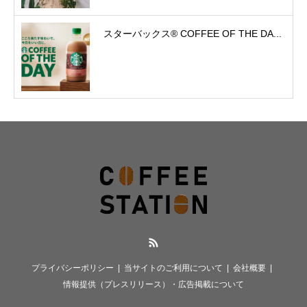
スターバックス® COFFEE OF THE DA...
RSS
プライバシーポリシー
当サイトのご利用について
会社概要
情報提供（プレスリリース）・広告掲載について