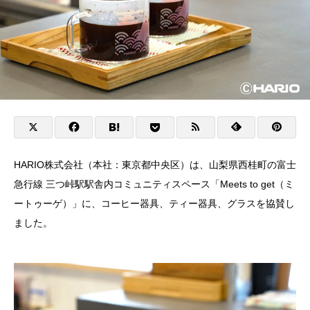
HARIO株式会社（本社：東京都中央区）は、山梨県西桂町の富士
急行線 三つ峠駅駅舎内コミュニティスペース「Meets to get（ミ
ートゥーゲ）」に、コーヒー器具、ティー器具、グラスを協賛し
ました。